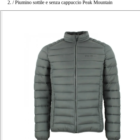
/
Piumino sottile e senza cappuccio Peak Mountain