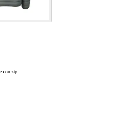
e con zip.