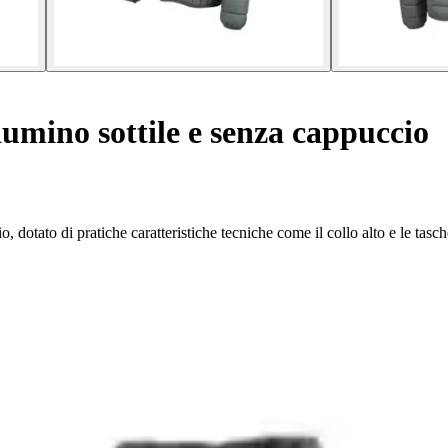
umino sottile e senza cappuccio
otato di pratiche caratteristiche tecniche come il collo alto e le tasch