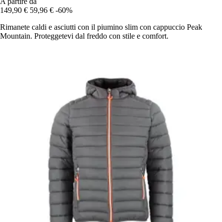
A partire da
149,90 €
59,96 €
-60%
Rimanete caldi e asciutti con il piumino slim con cappuccio Peak
Mountain. Proteggetevi dal freddo con stile e comfort.