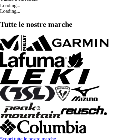
Loading...
Loading...
Tutte le nostre marche
Scopri tutte le nostre marche