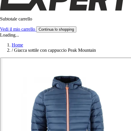
Subtotale carrello
Vedi il mio carrello
Continua lo shopping
Loading...
Home
/
Giacca sottile con cappuccio Peak Mountain