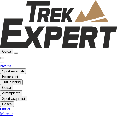
Cerca
Novità
Sport invernali
Escursioni
Trail running
Corsa
Arrampicata
Sport acquatici
Pesca
Outlet
Marche