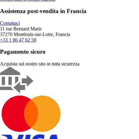
Assistenza post-vendita in Francia
Contattaci
11 rue Bernard Maris
37270 Montlouis-sur-Loire, Francia
+33 1 86 47 62 58
Pagamento sicuro
Acquista sul nostro sito in tutta sicurezza