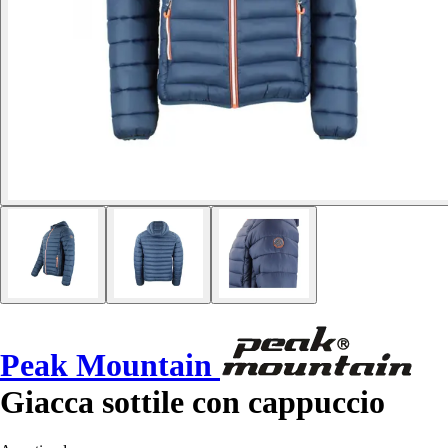
Peak Mountain
Giacca sottile con cappuccio