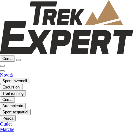
Cerca
Novità
Sport invernali
Escursioni
Trail running
Corsa
Arrampicata
Sport acquatici
Pesca
Outlet
Marche