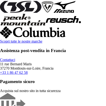
Scopri tutte le nostre marche
Assistenza post-vendita in Francia
Contattaci
11 rue Bernard Maris
37270 Montlouis-sur-Loire, Francia
+33 1 86 47 62 58
Pagamento sicuro
Acquista sul nostro sito in tutta sicurezza