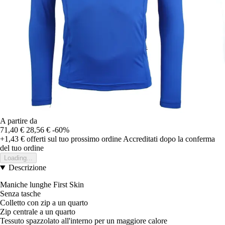
A partire da
71,40 €
28,56 €
-60%
+1,43 €
offerti sul tuo prossimo ordine
Accreditati dopo la conferma
del tuo ordine
Loading...
Descrizione
Maniche lunghe First Skin
Senza tasche
Colletto con zip a un quarto
Zip centrale a un quarto
Tessuto spazzolato all'interno per un maggiore calore