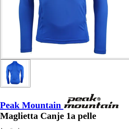
Peak Mountain
Maglietta Canje 1a pelle