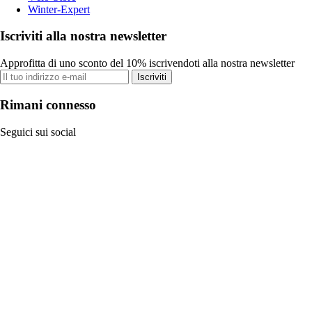
Winter-Expert
Iscriviti alla nostra newsletter
Approfitta di uno sconto del 10% iscrivendoti alla nostra newsletter
Iscriviti
Rimani connesso
Seguici sui social