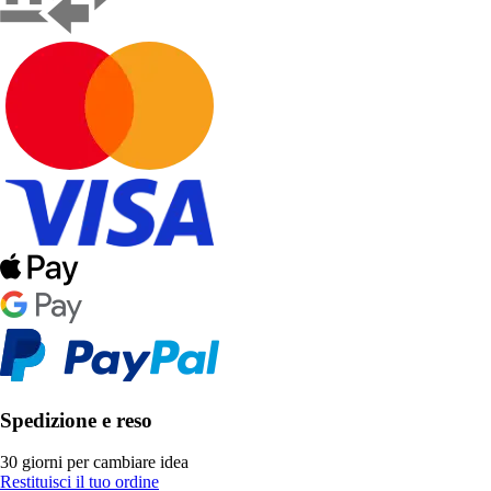
Spedizione e reso
30 giorni per cambiare idea
Restituisci il tuo ordine