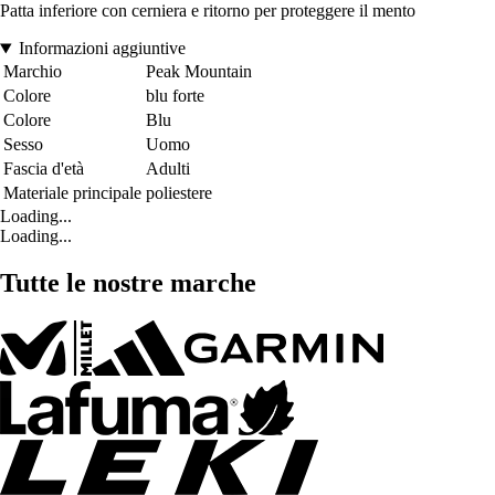
Patta inferiore con cerniera e ritorno per proteggere il mento
Informazioni aggiuntive
Marchio
Peak Mountain
Colore
blu forte
Colore
Blu
Sesso
Uomo
Fascia d'età
Adulti
Materiale principale
poliestere
Loading...
Loading...
Tutte le nostre marche