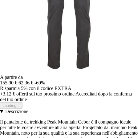
A partire da
155,90 €
62,36 €
-60%
Risparmia 5%
con il codice
EXTRA
+3,12 €
offerti sul tuo prossimo ordine
Accreditati dopo la conferma
del tuo ordine
Loading...
Descrizione
Il pantalone da trekking Peak Mountain Cebor è il compagno ideale
per tutte le vostre avventure all'aria aperta. Progettato dal marchio Peak
Mountain, noto per la sua qualità e la sua esperienza nell'abbigliamento