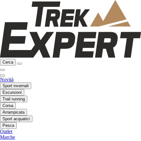
Cerca
Novità
Sport invernali
Escursioni
Trail running
Corsa
Arrampicata
Sport acquatici
Pesca
Outlet
Marche