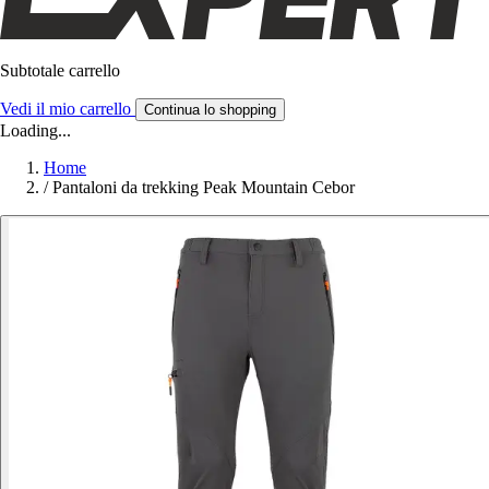
Subtotale carrello
Vedi il mio carrello
Continua lo shopping
Loading...
Home
/
Pantaloni da trekking Peak Mountain Cebor