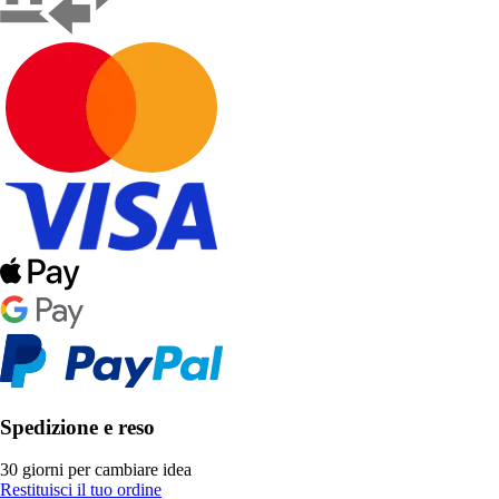
Spedizione e reso
30 giorni per cambiare idea
Restituisci il tuo ordine