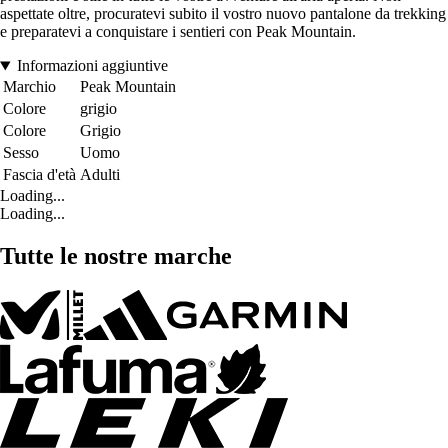
aspettate oltre, procuratevi subito il vostro nuovo pantalone da trekking
e preparatevi a conquistare i sentieri con Peak Mountain.
Informazioni aggiuntive
Marchio
Peak Mountain
Colore
grigio
Colore
Grigio
Sesso
Uomo
Fascia d'età
Adulti
Loading...
Loading...
Tutte le nostre marche