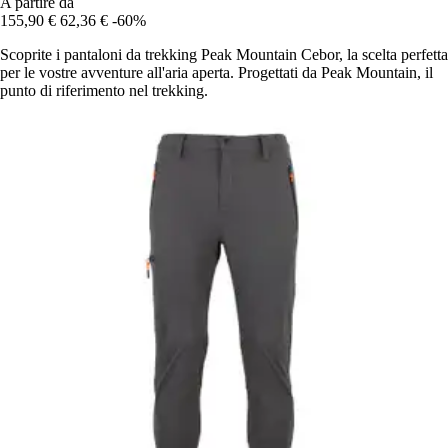
A partire da
155,90 €
62,36 €
-60%
Scoprite i pantaloni da trekking Peak Mountain Cebor, la scelta perfetta
per le vostre avventure all'aria aperta. Progettati da Peak Mountain, il
punto di riferimento nel trekking.