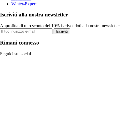
Winter-Expert
Iscriviti alla nostra newsletter
Approfitta di uno sconto del 10% iscrivendoti alla nostra newsletter
Iscriviti
Rimani connesso
Seguici sui social