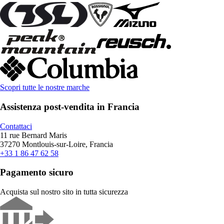
Scopri tutte le nostre marche
Assistenza post-vendita in Francia
Contattaci
11 rue Bernard Maris
37270 Montlouis-sur-Loire, Francia
+33 1 86 47 62 58
Pagamento sicuro
Acquista sul nostro sito in tutta sicurezza