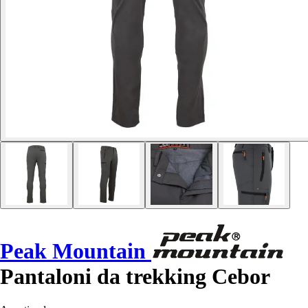
Peak Mountain
Pantaloni da trekking Cebor