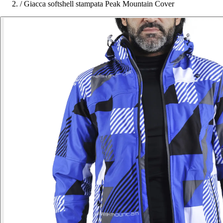
/
Giacca softshell stampata Peak Mountain Cover