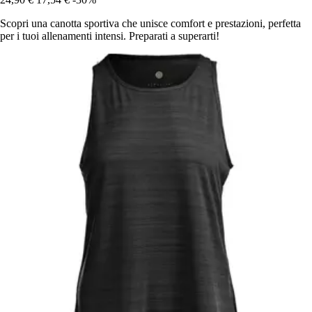
Scopri una canotta sportiva che unisce comfort e prestazioni, perfetta
per i tuoi allenamenti intensi. Preparati a superarti!