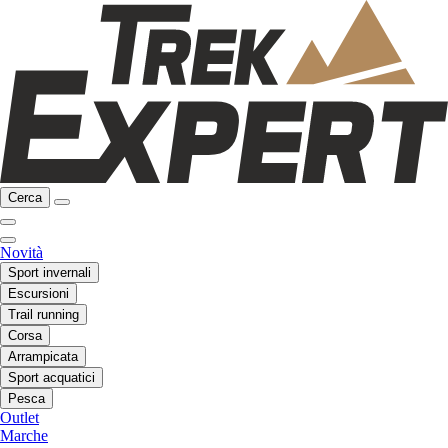
Cerca
Novità
Sport invernali
Escursioni
Trail running
Corsa
Arrampicata
Sport acquatici
Pesca
Outlet
Marche