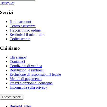
Trustpilot
Servizi
Il mio account
Centro assistenza
Traccia il mio ordine
Restituisci il mio ordine
Codici sconto
Chi siamo
Chi siamo?
Contattaci
Condizioni di vendita
Restituzioni e rimborsi
Esclusione di responsabilità legale
Metodi di pagamento
Prezzi e opzioni di consegna
Informativa sulla privacy
I nostri negozi
Basket-Center