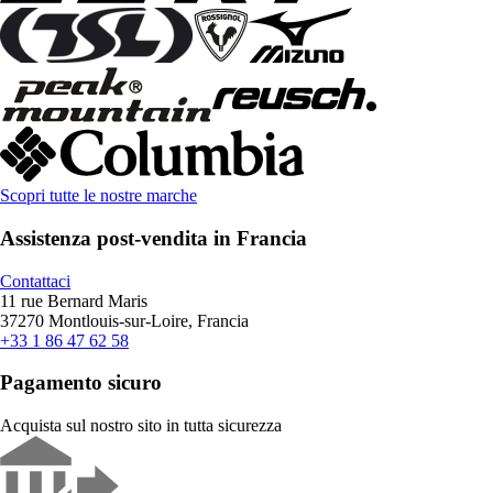
Scopri tutte le nostre marche
Assistenza post-vendita in Francia
Contattaci
11 rue Bernard Maris
37270 Montlouis-sur-Loire, Francia
+33 1 86 47 62 58
Pagamento sicuro
Acquista sul nostro sito in tutta sicurezza