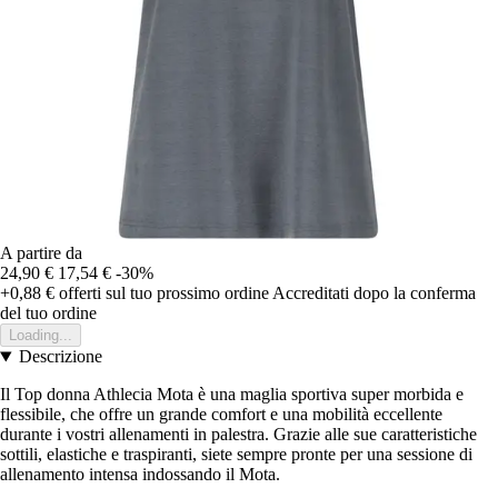
A partire da
24,90 €
17,54 €
-30%
+0,88 €
offerti sul tuo prossimo ordine
Accreditati dopo la conferma
del tuo ordine
Loading...
Descrizione
Il Top donna Athlecia Mota è una maglia sportiva super morbida e
flessibile, che offre un grande comfort e una mobilità eccellente
durante i vostri allenamenti in palestra. Grazie alle sue caratteristiche
sottili, elastiche e traspiranti, siete sempre pronte per una sessione di
allenamento intensa indossando il Mota.