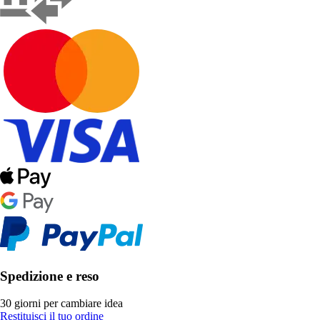
Spedizione e reso
30 giorni per cambiare idea
Restituisci il tuo ordine