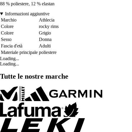
88 % poliestere, 12 % elastan
Informazioni aggiuntive
Marchio
Athlecia
Colore
rocky rims
Colore
Grigio
Sesso
Donna
Fascia d'età
Adulti
Materiale principale
poliestere
Loading...
Loading...
Tutte le nostre marche