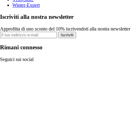
Winter-Expert
Iscriviti alla nostra newsletter
Approfitta di uno sconto del 10% iscrivendoti alla nostra newsletter
Iscriviti
Rimani connesso
Seguici sui social