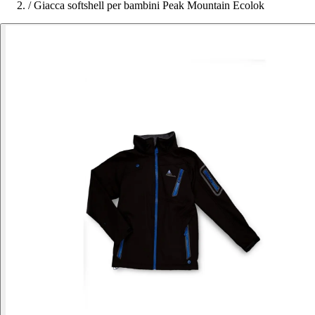
/
Giacca softshell per bambini Peak Mountain Ecolok