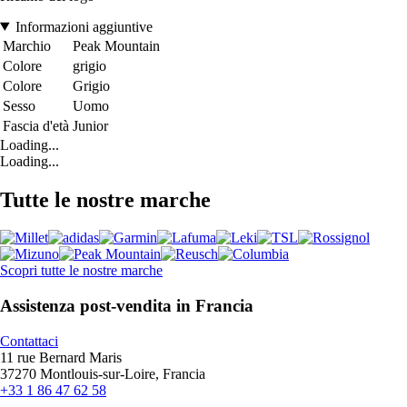
Informazioni aggiuntive
Marchio
Peak Mountain
Colore
grigio
Colore
Grigio
Sesso
Uomo
Fascia d'età
Junior
Loading...
Loading...
Tutte le nostre marche
Scopri tutte le nostre marche
Assistenza post-vendita in Francia
Contattaci
11 rue Bernard Maris
37270 Montlouis-sur-Loire, Francia
+33 1 86 47 62 58