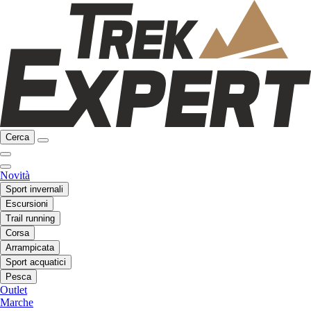
Cerca
Novità
Sport invernali
Escursioni
Trail running
Corsa
Arrampicata
Sport acquatici
Pesca
Outlet
Marche