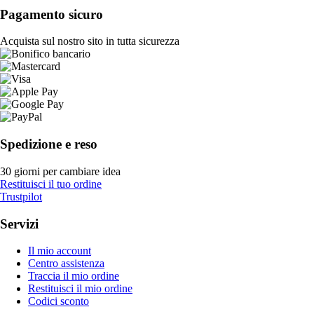
Pagamento sicuro
Acquista sul nostro sito in tutta sicurezza
Spedizione e reso
30 giorni per cambiare idea
Restituisci il tuo ordine
Trustpilot
Servizi
Il mio account
Centro assistenza
Traccia il mio ordine
Restituisci il mio ordine
Codici sconto