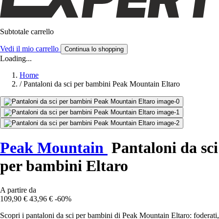
Subtotale carrello
Vedi il mio carrello
Continua lo shopping
Loading...
Home
/
Pantaloni da sci per bambini Peak Mountain Eltaro
Peak Mountain
Pantaloni da sci
per bambini Eltaro
A partire da
109,90 €
43,96 €
-60%
Scopri i pantaloni da sci per bambini di Peak Mountain Eltaro: foderati,