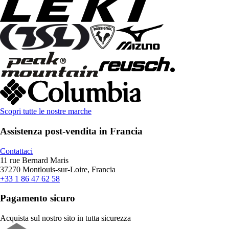
Scopri tutte le nostre marche
Assistenza post-vendita in Francia
Contattaci
11 rue Bernard Maris
37270 Montlouis-sur-Loire, Francia
+33 1 86 47 62 58
Pagamento sicuro
Acquista sul nostro sito in tutta sicurezza