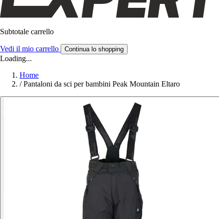
Subtotale carrello
Vedi il mio carrello
Continua lo shopping
Loading...
Home
/
Pantaloni da sci per bambini Peak Mountain Eltaro