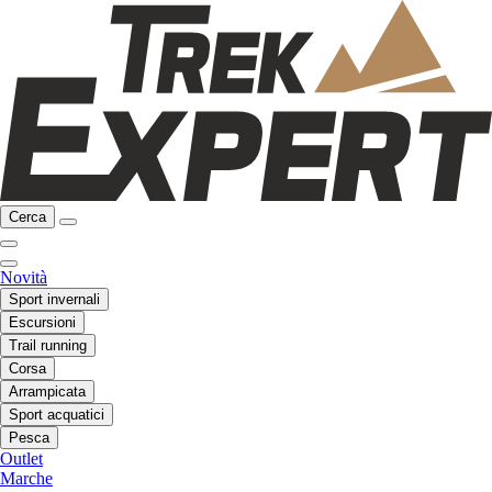
Cerca
Novità
Sport invernali
Escursioni
Trail running
Corsa
Arrampicata
Sport acquatici
Pesca
Outlet
Marche