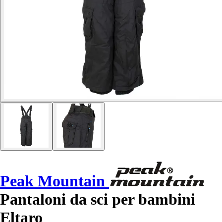
Peak Mountain
Pantaloni da sci per bambini
Eltaro