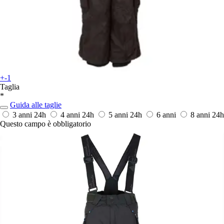
+-1
Taglia
*
Guida alle taglie
3 anni
24h
4 anni
24h
5 anni
24h
6 anni
8 anni
24h
Questo campo è obbligatorio