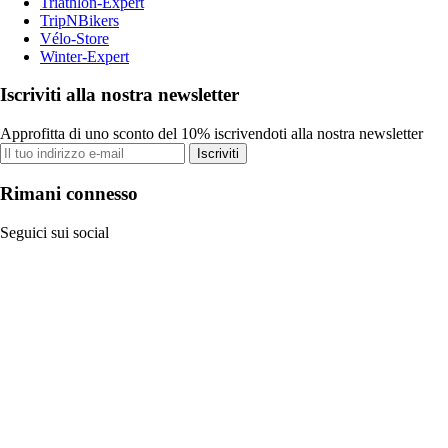
Triathlon-Expert
TripNBikers
Vélo-Store
Winter-Expert
Iscriviti alla nostra newsletter
Approfitta di uno sconto del 10% iscrivendoti alla nostra newsletter
Iscriviti
Rimani connesso
Seguici sui social