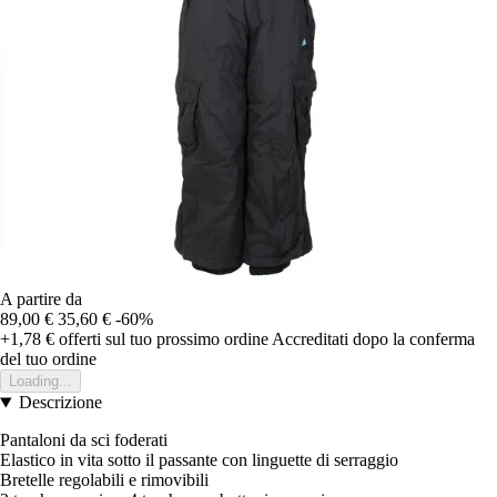
A partire da
89,00 €
35,60 €
-60%
+1,78 €
offerti sul tuo prossimo ordine
Accreditati dopo la conferma
del tuo ordine
Loading...
Descrizione
Pantaloni da sci foderati
Elastico in vita sotto il passante con linguette di serraggio
Bretelle regolabili e rimovibili