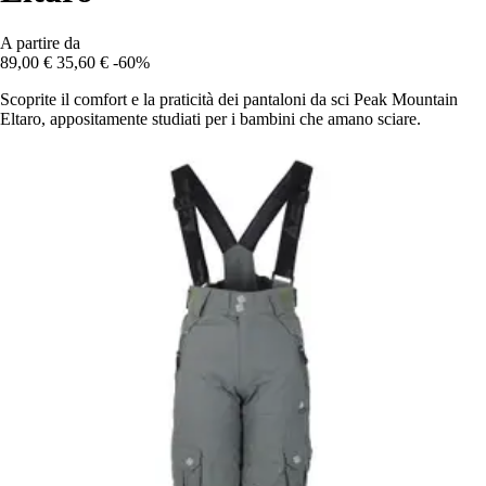
A partire da
89,00 €
35,60 €
-60%
Scoprite il comfort e la praticità dei pantaloni da sci Peak Mountain
Eltaro, appositamente studiati per i bambini che amano sciare.