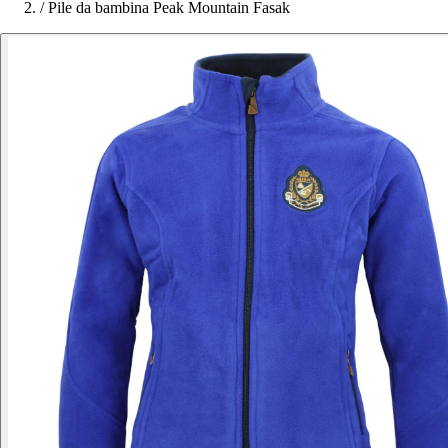
/
Pile da bambina Peak Mountain Fasak