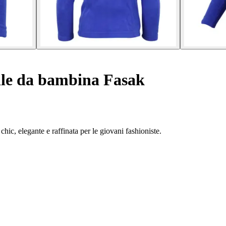
le da bambina Fasak
hic, elegante e raffinata per le giovani fashioniste.