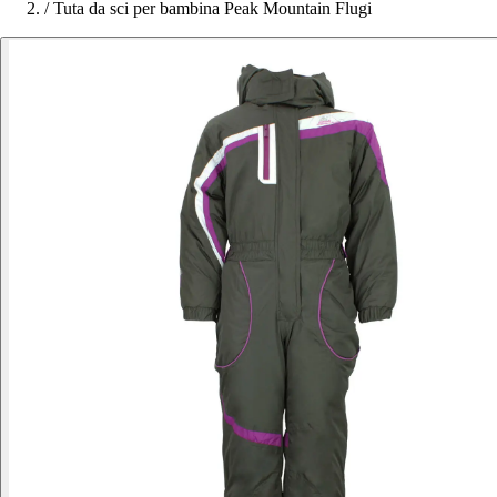
/
Tuta da sci per bambina Peak Mountain Flugi