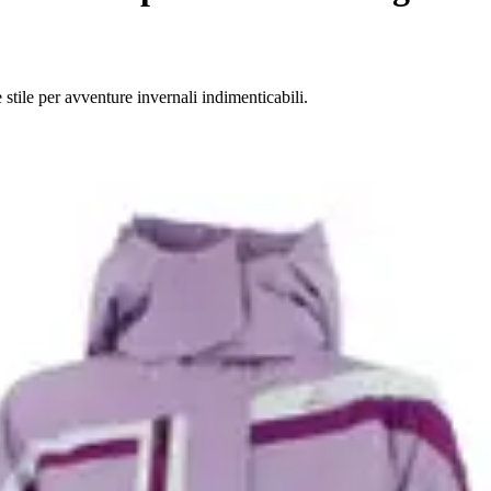
stile per avventure invernali indimenticabili.