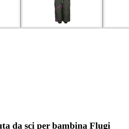
ta da sci per bambina Flugi