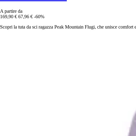
A partire da
169,90 €
67,96 €
-60%
Scopri la tuta da sci ragazza Peak Mountain Flugi, che unisce comfort e 