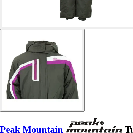
Peak Mountain
Tu