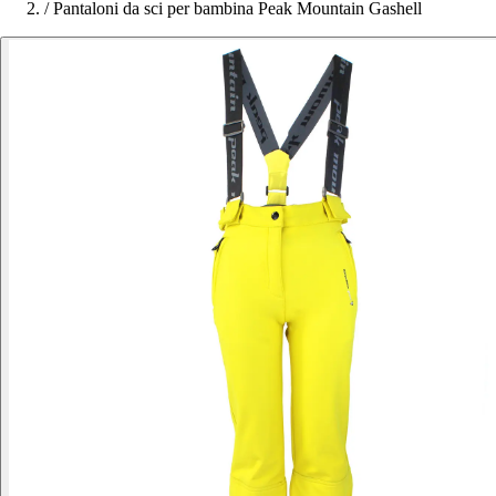
/
Pantaloni da sci per bambina Peak Mountain Gashell