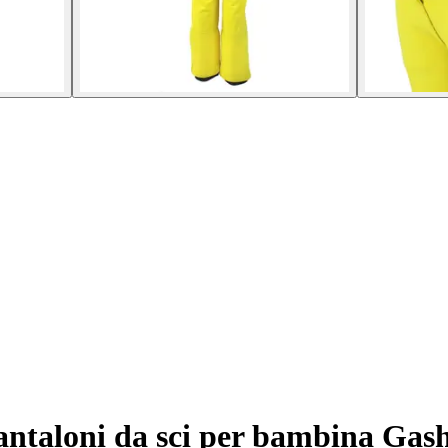
ntaloni da sci per bambina Gash