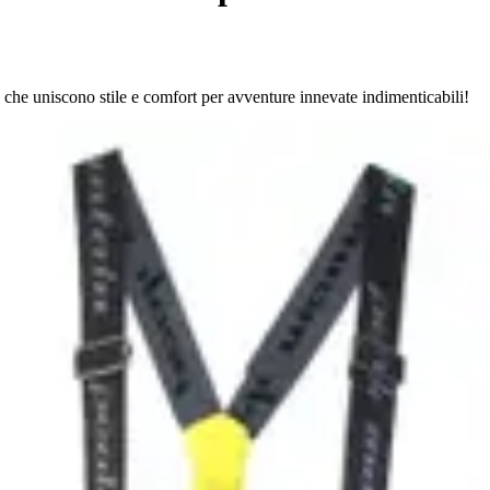
uniscono stile e comfort per avventure innevate indimenticabili!