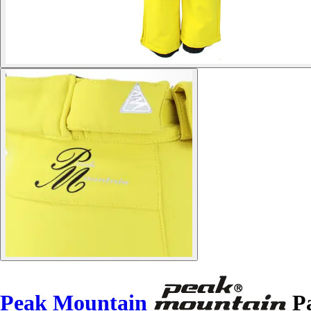
Peak Mountain
Pa