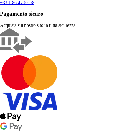
+33 1 86 47 62 58
Pagamento sicuro
Acquista sul nostro sito in tutta sicurezza