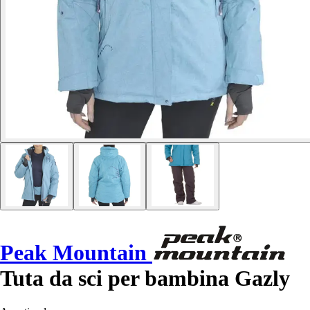
Peak Mountain
Tuta da sci per bambina Gazly