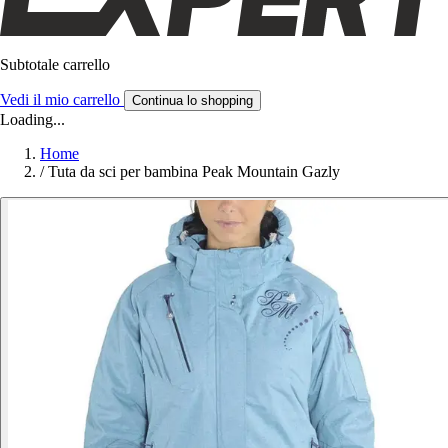
Subtotale carrello
Vedi il mio carrello
Continua lo shopping
Loading...
Home
/
Tuta da sci per bambina Peak Mountain Gazly