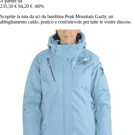
A partire da
235,50 €
94,20 €
-60%
Scoprite la tuta da sci da bambina Peak Mountain Gazly, un
abbigliamento caldo, pratico e confortevole per tutte le vostre discese.