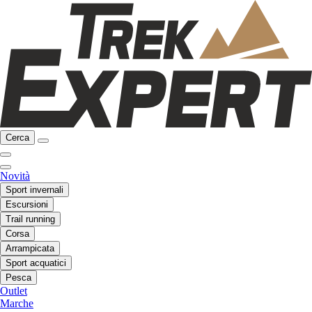
Cerca
Novità
Sport invernali
Escursioni
Trail running
Corsa
Arrampicata
Sport acquatici
Pesca
Outlet
Marche