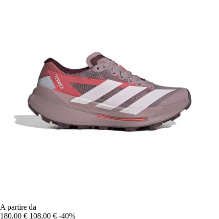
A partire da
180,00 €
108,00 €
-40%