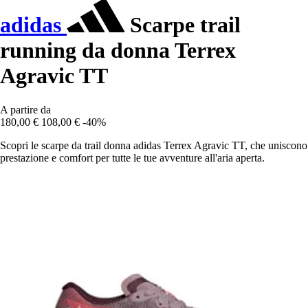
adidas
Scarpe trail
running da donna Terrex
Agravic TT
A partire da
180,00 €
108,00 €
-40%
Scopri le scarpe da trail donna adidas Terrex Agravic TT, che uniscono
prestazione e comfort per tutte le tue avventure all'aria aperta.