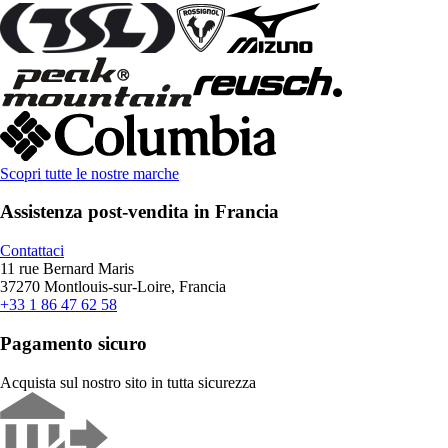
Scopri tutte le nostre marche
Assistenza post-vendita in Francia
Contattaci
11 rue Bernard Maris
37270 Montlouis-sur-Loire, Francia
+33 1 86 47 62 58
Pagamento sicuro
Acquista sul nostro sito in tutta sicurezza