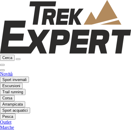
Cerca
Novità
Sport invernali
Escursioni
Trail running
Corsa
Arrampicata
Sport acquatici
Pesca
Outlet
Marche