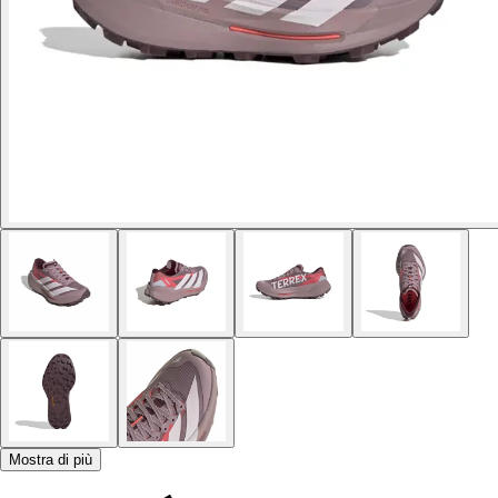
Mostra di più