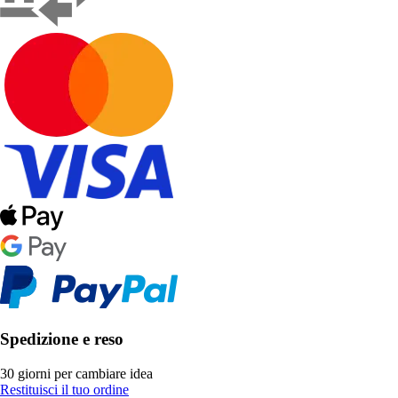
Spedizione e reso
30 giorni per cambiare idea
Restituisci il tuo ordine