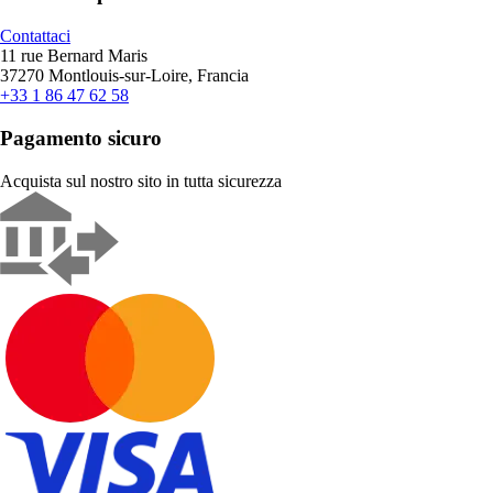
Contattaci
11 rue Bernard Maris
37270 Montlouis-sur-Loire, Francia
+33 1 86 47 62 58
Pagamento sicuro
Acquista sul nostro sito in tutta sicurezza