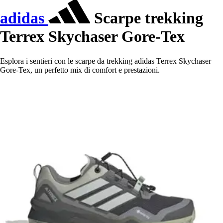
adidas
Scarpe trekking
Terrex Skychaser Gore-Tex
Esplora i sentieri con le scarpe da trekking adidas Terrex Skychaser
Gore-Tex, un perfetto mix di comfort e prestazioni.