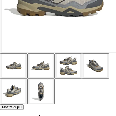
Mostra di più