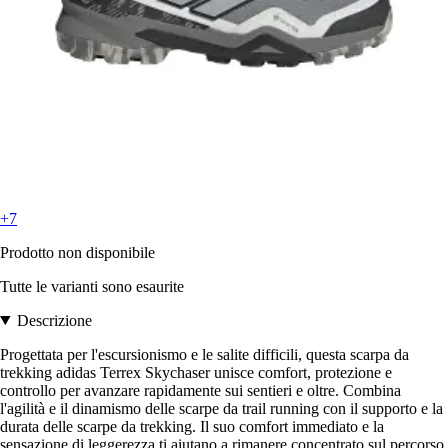
+7
Prodotto non disponibile
Tutte le varianti sono esaurite
Descrizione
Progettata per l'escursionismo e le salite difficili, questa scarpa da
trekking adidas Terrex Skychaser unisce comfort, protezione e
controllo per avanzare rapidamente sui sentieri e oltre. Combina
l'agilità e il dinamismo delle scarpe da trail running con il supporto e la
durata delle scarpe da trekking. Il suo comfort immediato e la
sensazione di leggerezza ti aiutano a rimanere concentrato sul percorso.