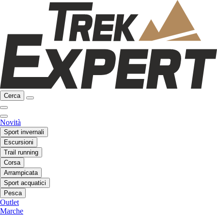
Cerca
Novità
Sport invernali
Escursioni
Trail running
Corsa
Arrampicata
Sport acquatici
Pesca
Outlet
Marche