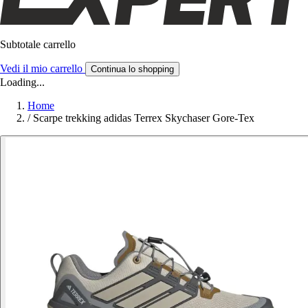
Subtotale carrello
Vedi il mio carrello
Continua lo shopping
Loading...
Home
/
Scarpe trekking adidas Terrex Skychaser Gore-Tex