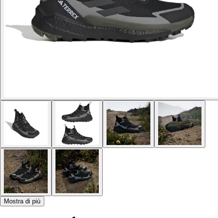
Mostra di più