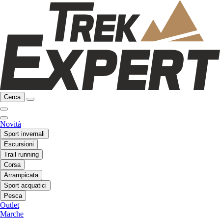
Cerca
Novità
Sport invernali
Escursioni
Trail running
Corsa
Arrampicata
Sport acquatici
Pesca
Outlet
Marche