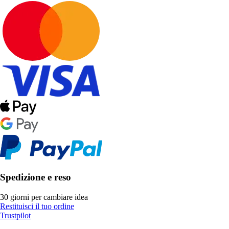
Spedizione e reso
30 giorni per cambiare idea
Restituisci il tuo ordine
Trustpilot