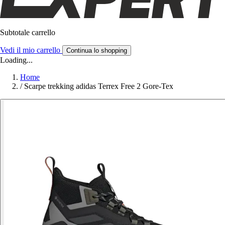
Subtotale carrello
Vedi il mio carrello
Continua lo shopping
Loading...
Home
/
Scarpe trekking adidas Terrex Free 2 Gore-Tex