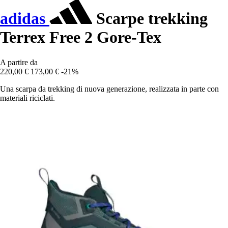
adidas
Scarpe trekking
Terrex Free 2 Gore-Tex
A partire da
220,00 €
173,00 €
-21%
Una scarpa da trekking di nuova generazione, realizzata in parte con
materiali riciclati.