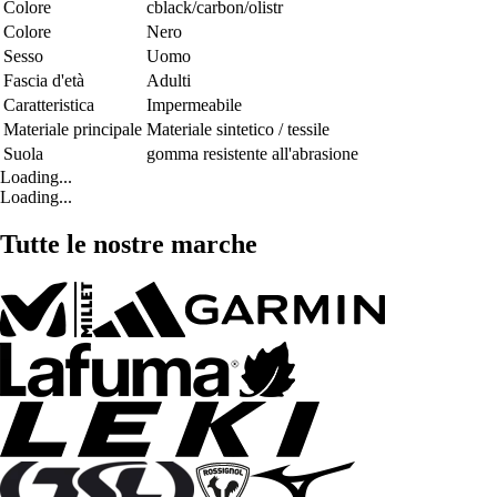
Colore
cblack/carbon/olistr
Colore
Nero
Sesso
Uomo
Fascia d'età
Adulti
Caratteristica
Impermeabile
Materiale principale
Materiale sintetico / tessile
Suola
gomma resistente all'abrasione
Loading...
Loading...
Tutte le nostre marche