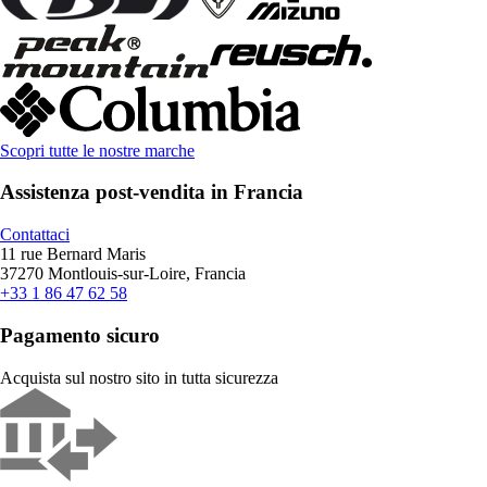
Scopri tutte le nostre marche
Assistenza post-vendita in Francia
Contattaci
11 rue Bernard Maris
37270 Montlouis-sur-Loire, Francia
+33 1 86 47 62 58
Pagamento sicuro
Acquista sul nostro sito in tutta sicurezza