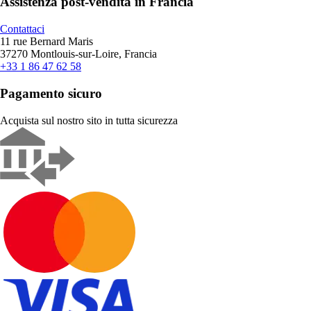
Assistenza post-vendita in Francia
Contattaci
11 rue Bernard Maris
37270 Montlouis-sur-Loire, Francia
+33 1 86 47 62 58
Pagamento sicuro
Acquista sul nostro sito in tutta sicurezza