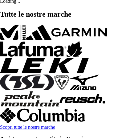
Loading...
Tutte le nostre marche
Scopri tutte le nostre marche