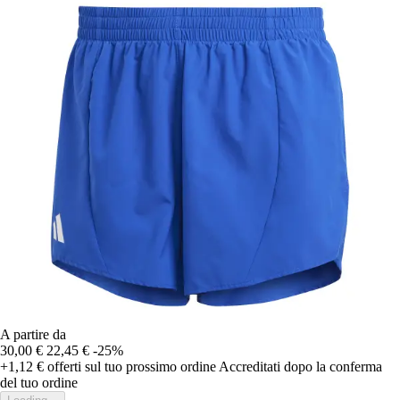
A partire da
30,00 €
22,45 €
-25%
+1,12 €
offerti sul tuo prossimo ordine
Accreditati dopo la conferma
del tuo ordine