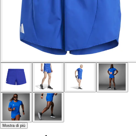
Mostra di più