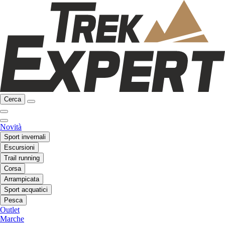
Cerca
Novità
Sport invernali
Escursioni
Trail running
Corsa
Arrampicata
Sport acquatici
Pesca
Outlet
Marche