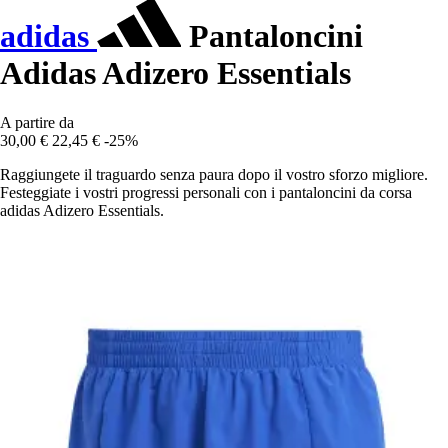
adidas
Pantaloncini
Adidas Adizero Essentials
A partire da
30,00 €
22,45 €
-25%
Raggiungete il traguardo senza paura dopo il vostro sforzo migliore.
Festeggiate i vostri progressi personali con i pantaloncini da corsa
adidas Adizero Essentials.