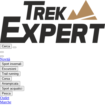
Cerca
Novità
Sport invernali
Escursioni
Trail running
Corsa
Arrampicata
Sport acquatici
Pesca
Outlet
Marche