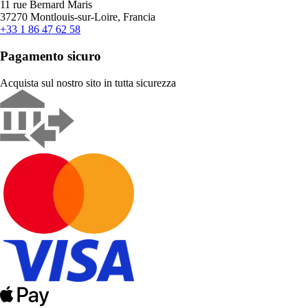
11 rue Bernard Maris
37270 Montlouis-sur-Loire, Francia
+33 1 86 47 62 58
Pagamento sicuro
Acquista sul nostro sito in tutta sicurezza