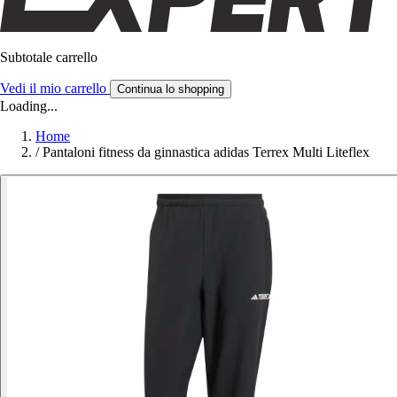
Subtotale carrello
Vedi il mio carrello
Continua lo shopping
Loading...
Home
/
Pantaloni fitness da ginnastica adidas Terrex Multi Liteflex