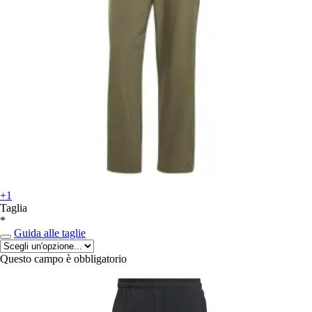
+1
Taglia
*
Guida alle taglie
Questo campo è obbligatorio