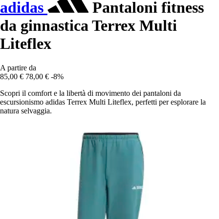
adidas
Pantaloni fitness
da ginnastica Terrex Multi
Liteflex
A partire da
85,00 €
78,00 €
-8%
Scopri il comfort e la libertà di movimento dei pantaloni da
escursionismo adidas Terrex Multi Liteflex, perfetti per esplorare la
natura selvaggia.