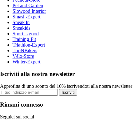
Pet and Garden
Slowood Interior
Smash-Expert
Sneak'In
Sneakids
Sport is good
Training-Fit
Triathlon-Expert
TripNBikers
Vélo-Store
Winter-Expert
Iscriviti alla nostra newsletter
Approfitta di uno sconto del 10% iscrivendoti alla nostra newsletter
Iscriviti
Rimani connesso
Seguici sui social