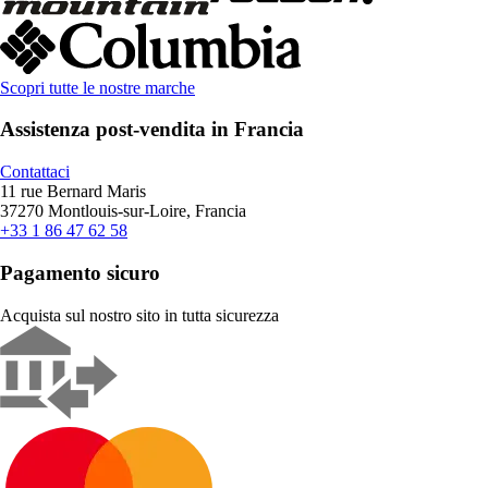
Scopri tutte le nostre marche
Assistenza post-vendita in Francia
Contattaci
11 rue Bernard Maris
37270 Montlouis-sur-Loire, Francia
+33 1 86 47 62 58
Pagamento sicuro
Acquista sul nostro sito in tutta sicurezza