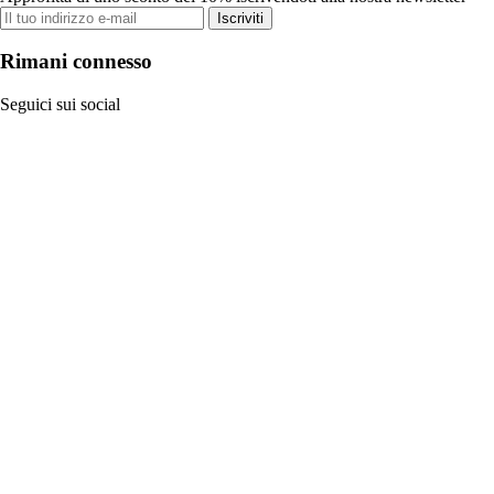
Iscriviti
Rimani connesso
Seguici sui social