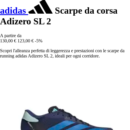
adidas
Scarpe da corsa
Adizero SL 2
A partire da
130,00 €
123,00 €
-5%
Scopri l'alleanza perfetta di leggerezza e prestazioni con le scarpe da
running adidas Adizero SL 2, ideali per ogni corridore.