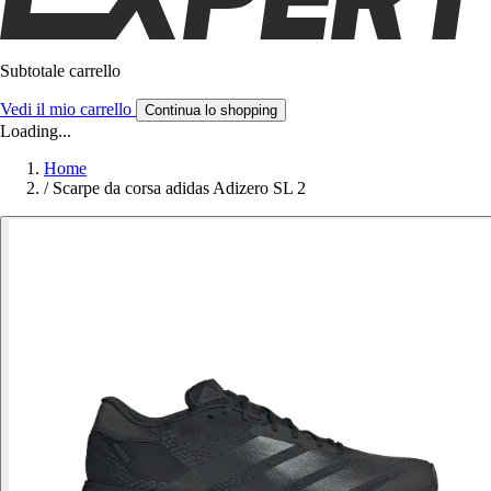
Subtotale carrello
Vedi il mio carrello
Continua lo shopping
Loading...
Home
/
Scarpe da corsa adidas Adizero SL 2