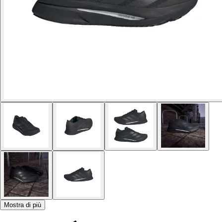
Mostra di più