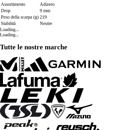
Assortimento
Adizero
Drop
9 mm
Peso della scarpa (g)
219
Stabilità
Neutre
Loading...
Loading...
Tutte le nostre marche