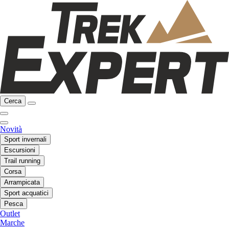
Cerca
Novità
Sport invernali
Escursioni
Trail running
Corsa
Arrampicata
Sport acquatici
Pesca
Outlet
Marche