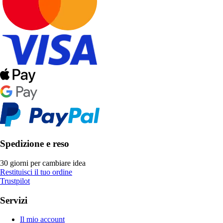
Spedizione e reso
30 giorni per cambiare idea
Restituisci il tuo ordine
Trustpilot
Servizi
Il mio account