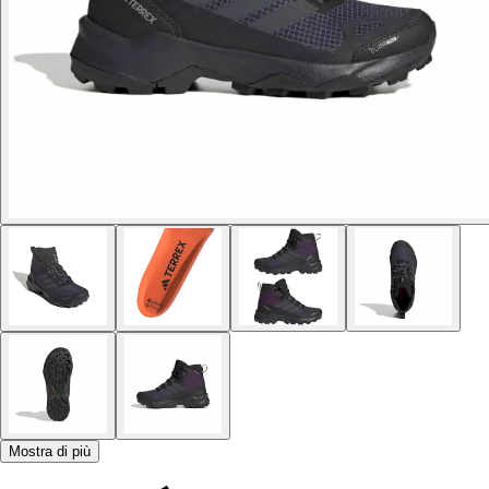
Mostra di più