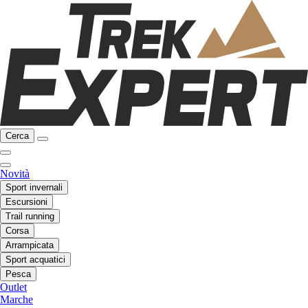
Cerca
Novità
Sport invernali
Escursioni
Trail running
Corsa
Arrampicata
Sport acquatici
Pesca
Outlet
Marche