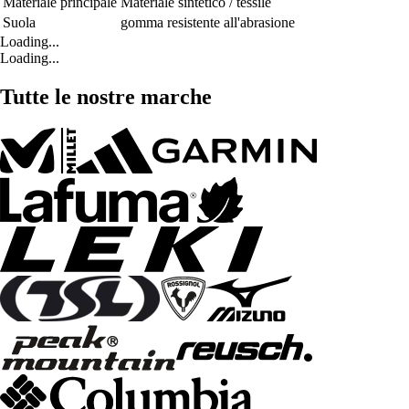
Materiale principale
Materiale sintetico / tessile
Suola
gomma resistente all'abrasione
Loading...
Loading...
Tutte le nostre marche