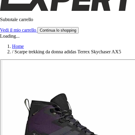
Subtotale carrello
Vedi il mio carrello
Continua lo shopping
Loading...
Home
/
Scarpe trekking da donna adidas Terrex Skychaser AX5