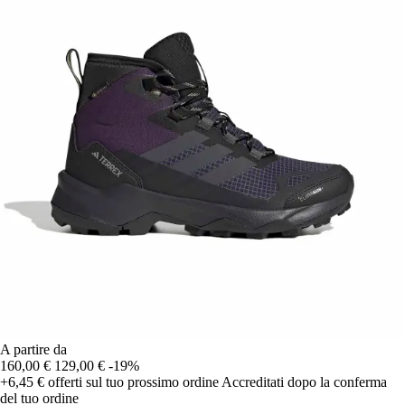
A partire da
160,00 €
129,00 €
-19%
+6,45 €
offerti sul tuo prossimo ordine
Accreditati dopo la conferma
del tuo ordine