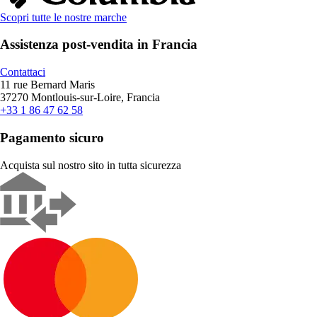
Scopri tutte le nostre marche
Assistenza post-vendita in Francia
Contattaci
11 rue Bernard Maris
37270 Montlouis-sur-Loire, Francia
+33 1 86 47 62 58
Pagamento sicuro
Acquista sul nostro sito in tutta sicurezza