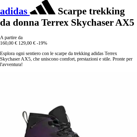
adidas
Scarpe trekking
da donna Terrex Skychaser AX5
A partire da
160,00 €
129,00 €
-19%
Esplora ogni sentiero con le scarpe da trekking adidas Terrex
Skychaser AX5, che uniscono comfort, prestazioni e stile. Pronte per
l'avventura!