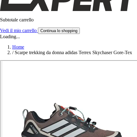
Subtotale carrello
Vedi il mio carrello
Continua lo shopping
Loading...
Home
/
Scarpe trekking da donna adidas Terrex Skychaser Gore-Tex