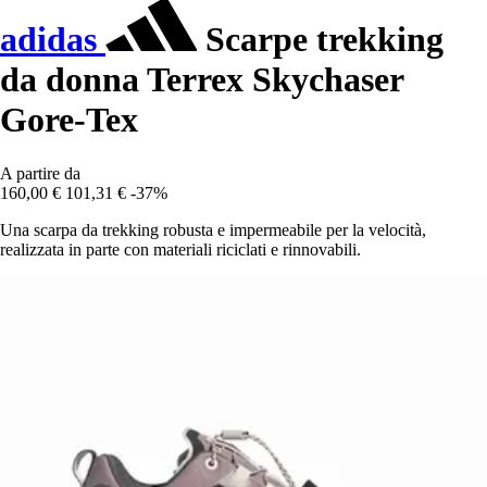
adidas
Scarpe trekking
da donna Terrex Skychaser
Gore-Tex
A partire da
160,00 €
101,31 €
-37%
Una scarpa da trekking robusta e impermeabile per la velocità,
realizzata in parte con materiali riciclati e rinnovabili.