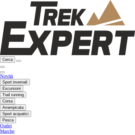
Cerca
Novità
Sport invernali
Escursioni
Trail running
Corsa
Arrampicata
Sport acquatici
Pesca
Outlet
Marche