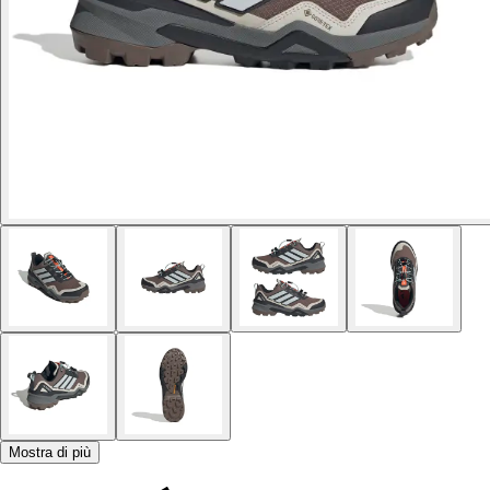
Mostra di più