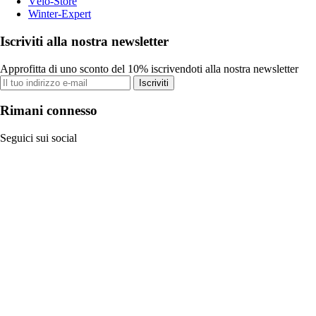
Vélo-Store
Winter-Expert
Iscriviti alla nostra newsletter
Approfitta di uno sconto del 10% iscrivendoti alla nostra newsletter
Iscriviti
Rimani connesso
Seguici sui social