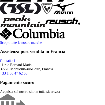
Scopri tutte le nostre marche
Assistenza post-vendita in Francia
Contattaci
11 rue Bernard Maris
37270 Montlouis-sur-Loire, Francia
+33 1 86 47 62 58
Pagamento sicuro
Acquista sul nostro sito in tutta sicurezza