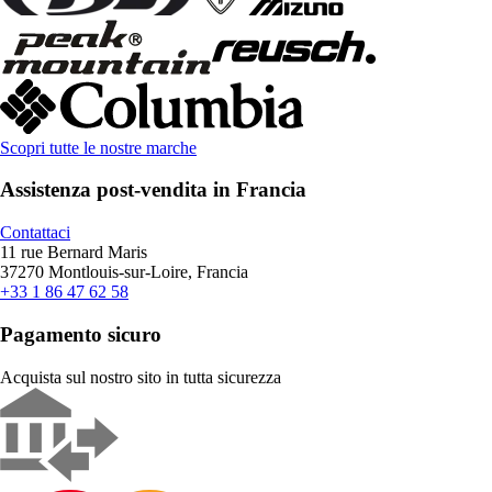
Scopri tutte le nostre marche
Assistenza post-vendita in Francia
Contattaci
11 rue Bernard Maris
37270 Montlouis-sur-Loire, Francia
+33 1 86 47 62 58
Pagamento sicuro
Acquista sul nostro sito in tutta sicurezza