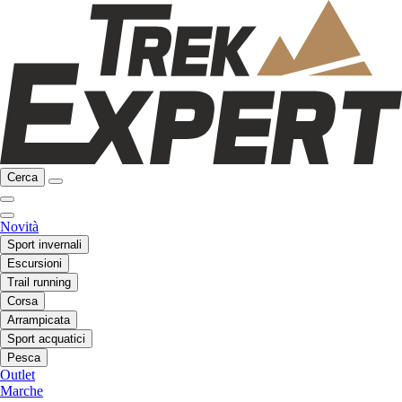
Cerca
Novità
Sport invernali
Escursioni
Trail running
Corsa
Arrampicata
Sport acquatici
Pesca
Outlet
Marche