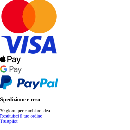
Spedizione e reso
30 giorni per cambiare idea
Restituisci il tuo ordine
Trustpilot