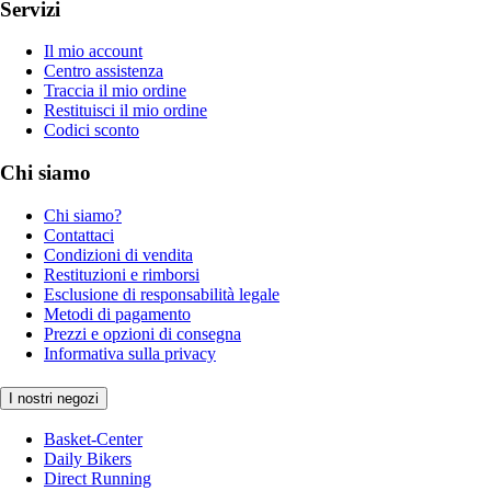
Servizi
Il mio account
Centro assistenza
Traccia il mio ordine
Restituisci il mio ordine
Codici sconto
Chi siamo
Chi siamo?
Contattaci
Condizioni di vendita
Restituzioni e rimborsi
Esclusione di responsabilità legale
Metodi di pagamento
Prezzi e opzioni di consegna
Informativa sulla privacy
I nostri negozi
Basket-Center
Daily Bikers
Direct Running