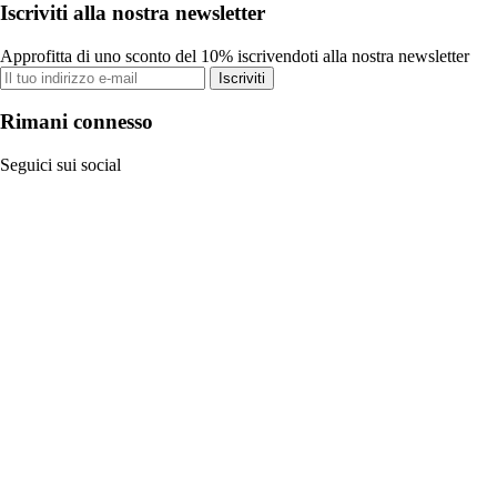
Iscriviti alla nostra newsletter
Approfitta di uno sconto del 10% iscrivendoti alla nostra newsletter
Iscriviti
Rimani connesso
Seguici sui social