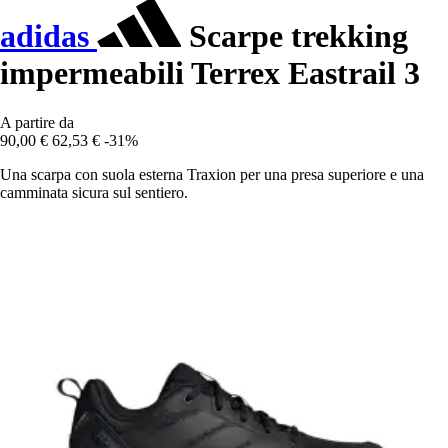
adidas
Scarpe trekking
impermeabili Terrex Eastrail 3
A partire da
90,00 €
62,53 €
-31%
Una scarpa con suola esterna Traxion per una presa superiore e una
camminata sicura sul sentiero.