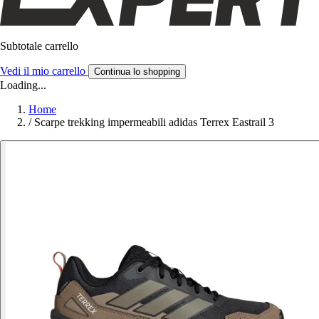
Subtotale carrello
Vedi il mio carrello
Continua lo shopping
Loading...
Home
/
Scarpe trekking impermeabili adidas Terrex Eastrail 3