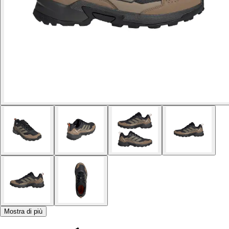
Mostra di più