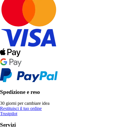
Spedizione e reso
30 giorni per cambiare idea
Restituisci il tuo ordine
Trustpilot
Servizi