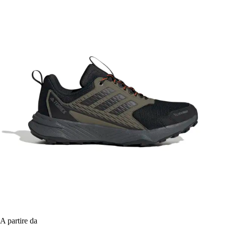
A partire da