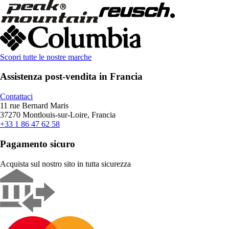
Scopri tutte le nostre marche
Assistenza post-vendita in Francia
Contattaci
11 rue Bernard Maris
37270 Montlouis-sur-Loire, Francia
+33 1 86 47 62 58
Pagamento sicuro
Acquista sul nostro sito in tutta sicurezza