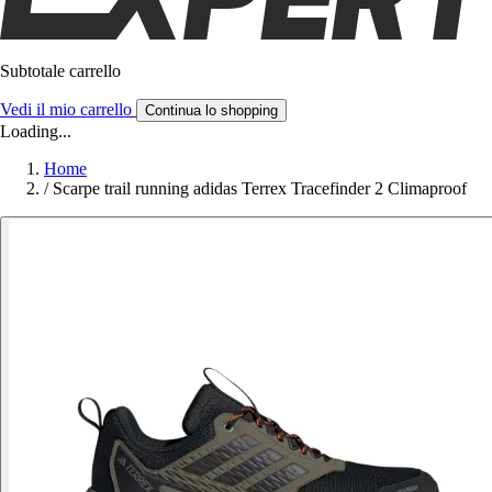
Subtotale carrello
Vedi il mio carrello
Continua lo shopping
Loading...
Home
/
Scarpe trail running adidas Terrex Tracefinder 2 Climaproof