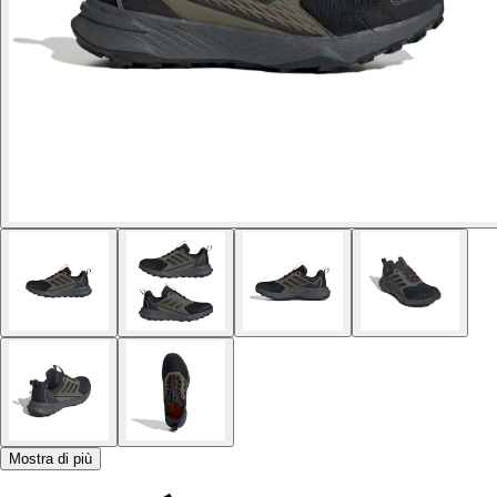
Mostra di più