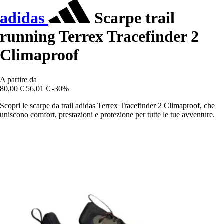
adidas
Scarpe trail
running Terrex Tracefinder 2
Climaproof
A partire da
80,00 €
56,01 €
-30%
Scopri le scarpe da trail adidas Terrex Tracefinder 2 Climaproof, che
uniscono comfort, prestazioni e protezione per tutte le tue avventure.