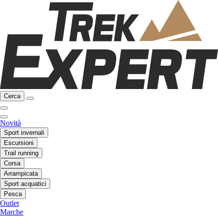
Cerca
Novità
Sport invernali
Escursioni
Trail running
Corsa
Arrampicata
Sport acquatici
Pesca
Outlet
Marche