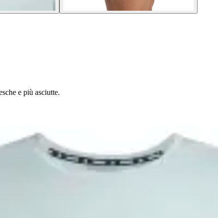
esche e più asciutte.