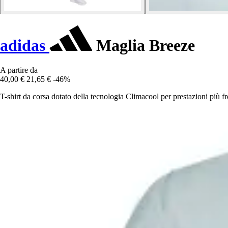
adidas
Maglia Breeze
A partire da
40,00 €
21,65 €
-46%
T-shirt da corsa dotato della tecnologia Climacool per prestazioni più fr