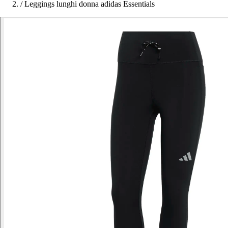
/
Leggings lunghi donna adidas Essentials