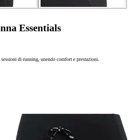
nna Essentials
ue sessioni di running, unendo comfort e prestazioni.