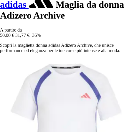
adidas
Maglia da donna
Adizero Archive
A partire da
50,00 €
31,77 €
-36%
Scopri la maglietta donna adidas Adizero Archive, che unisce
performance ed eleganza per le tue corse più intense e alla moda.