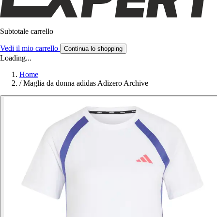
Subtotale carrello
Vedi il mio carrello
Continua lo shopping
Loading...
Home
/
Maglia da donna adidas Adizero Archive