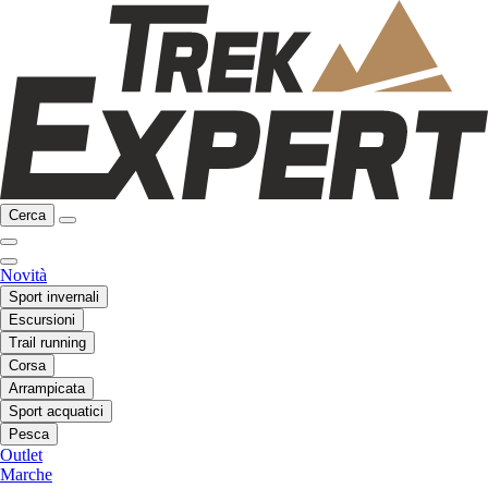
Cerca
Novità
Sport invernali
Escursioni
Trail running
Corsa
Arrampicata
Sport acquatici
Pesca
Outlet
Marche