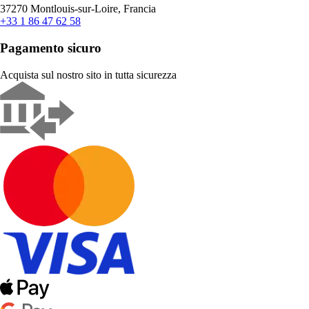
37270 Montlouis-sur-Loire, Francia
+33 1 86 47 62 58
Pagamento sicuro
Acquista sul nostro sito in tutta sicurezza