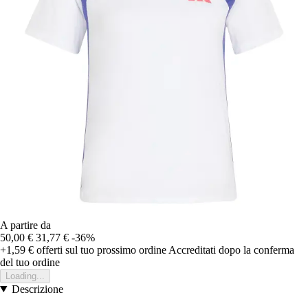
A partire da
50,00 €
31,77 €
-36%
+1,59 €
offerti sul tuo prossimo ordine
Accreditati dopo la conferma
del tuo ordine
Loading...
Descrizione