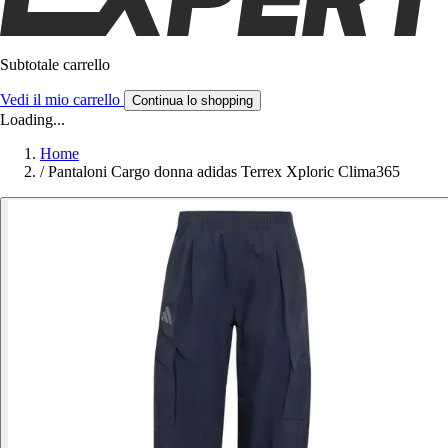
Subtotale carrello
Vedi il mio carrello
Continua lo shopping
Loading...
Home
/
Pantaloni Cargo donna adidas Terrex Xploric Clima365