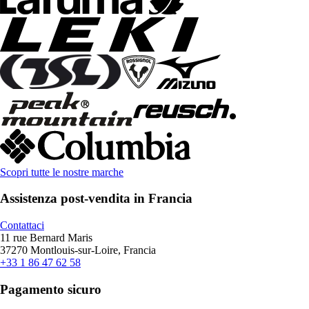
Scopri tutte le nostre marche
Assistenza post-vendita in Francia
Contattaci
11 rue Bernard Maris
37270 Montlouis-sur-Loire, Francia
+33 1 86 47 62 58
Pagamento sicuro