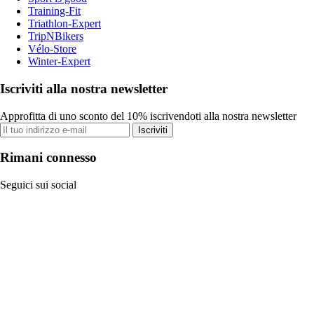
Training-Fit
Triathlon-Expert
TripNBikers
Vélo-Store
Winter-Expert
Iscriviti alla nostra newsletter
Approfitta di uno sconto del 10% iscrivendoti alla nostra newsletter
Iscriviti
Rimani connesso
Seguici sui social