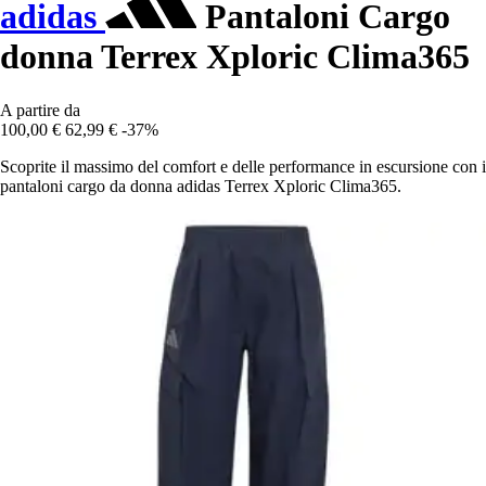
adidas
Pantaloni Cargo
donna Terrex Xploric Clima365
A partire da
100,00 €
62,99 €
-37%
Scoprite il massimo del comfort e delle performance in escursione con i
pantaloni cargo da donna adidas Terrex Xploric Clima365.