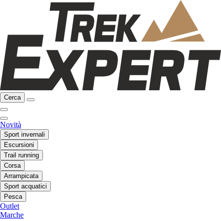
Cerca
Novità
Sport invernali
Escursioni
Trail running
Corsa
Arrampicata
Sport acquatici
Pesca
Outlet
Marche