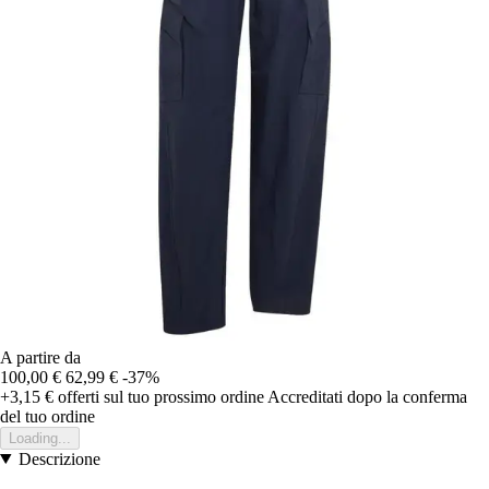
A partire da
100,00 €
62,99 €
-37%
+3,15 €
offerti sul tuo prossimo ordine
Accreditati dopo la conferma
del tuo ordine
Loading...
Descrizione