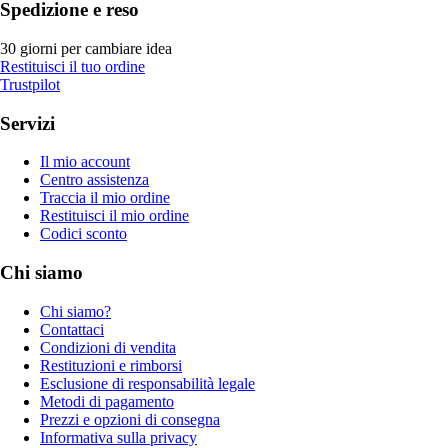
Spedizione e reso
30 giorni per cambiare idea
Restituisci il tuo ordine
Trustpilot
Servizi
Il mio account
Centro assistenza
Traccia il mio ordine
Restituisci il mio ordine
Codici sconto
Chi siamo
Chi siamo?
Contattaci
Condizioni di vendita
Restituzioni e rimborsi
Esclusione di responsabilità legale
Metodi di pagamento
Prezzi e opzioni di consegna
Informativa sulla privacy