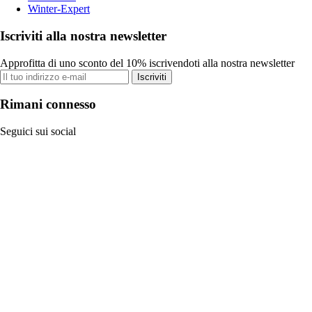
Winter-Expert
Iscriviti alla nostra newsletter
Approfitta di uno sconto del 10% iscrivendoti alla nostra newsletter
Iscriviti
Rimani connesso
Seguici sui social