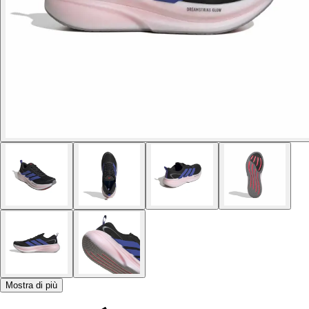
Mostra di più