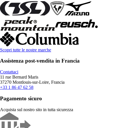
Scopri tutte le nostre marche
Assistenza post-vendita in Francia
Contattaci
11 rue Bernard Maris
37270 Montlouis-sur-Loire, Francia
+33 1 86 47 62 58
Pagamento sicuro
Acquista sul nostro sito in tutta sicurezza