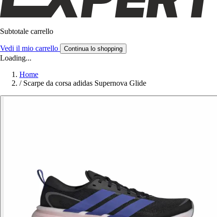
Subtotale carrello
Vedi il mio carrello
Continua lo shopping
Loading...
Home
/
Scarpe da corsa adidas Supernova Glide