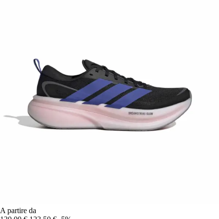
A partire da