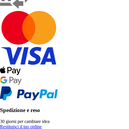
Spedizione e reso
30 giorni per cambiare idea
Restituisci il tuo ordine