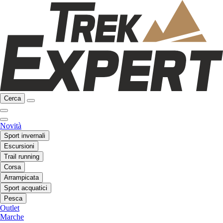
Cerca
Novità
Sport invernali
Escursioni
Trail running
Corsa
Arrampicata
Sport acquatici
Pesca
Outlet
Marche