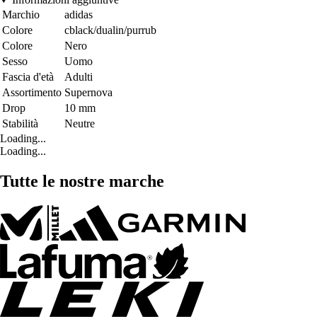
Marchio
adidas
Colore
cblack/dualin/purrub
Colore
Nero
Sesso
Uomo
Fascia d'età
Adulti
Assortimento
Supernova
Drop
10 mm
Stabilità
Neutre
Loading...
Loading...
Tutte le nostre marche