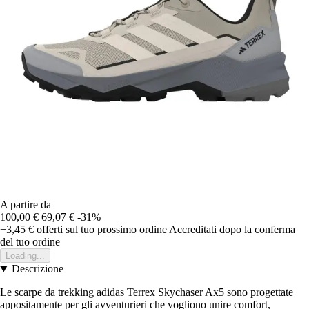
A partire da
100,00 €
69,07 €
-31%
+3,45 €
offerti sul tuo prossimo ordine
Accreditati dopo la conferma
del tuo ordine
Loading...
Descrizione
Le scarpe da trekking adidas Terrex Skychaser Ax5 sono progettate
appositamente per gli avventurieri che vogliono unire comfort,