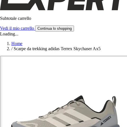
Subtotale carrello
Vedi il mio carrello
Continua lo shopping
Loading...
Home
/
Scarpe da trekking adidas Terrex Skychaser Ax5