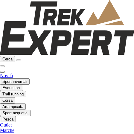
Cerca
Novità
Sport invernali
Escursioni
Trail running
Corsa
Arrampicata
Sport acquatici
Pesca
Outlet
Marche