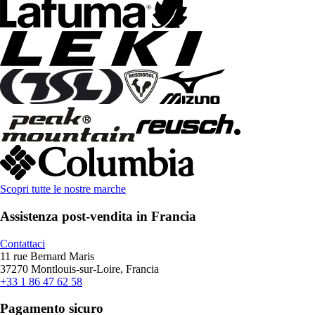
Scopri tutte le nostre marche
Assistenza post-vendita in Francia
Contattaci
11 rue Bernard Maris
37270 Montlouis-sur-Loire, Francia
+33 1 86 47 62 58
Pagamento sicuro