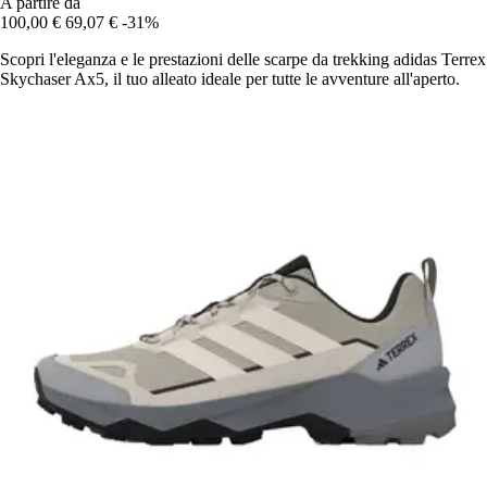
A partire da
100,00 €
69,07 €
-31%
Scopri l'eleganza e le prestazioni delle scarpe da trekking adidas Terrex
Skychaser Ax5, il tuo alleato ideale per tutte le avventure all'aperto.