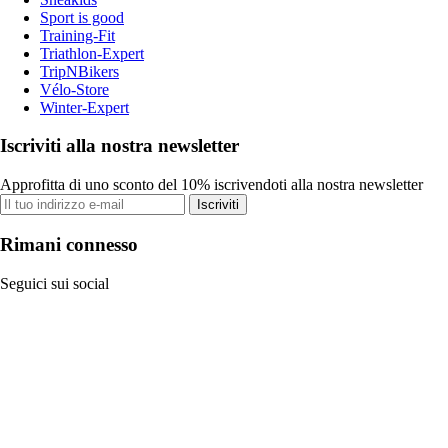
Sport is good
Training-Fit
Triathlon-Expert
TripNBikers
Vélo-Store
Winter-Expert
Iscriviti alla nostra newsletter
Approfitta di uno sconto del 10% iscrivendoti alla nostra newsletter
Iscriviti
Rimani connesso
Seguici sui social