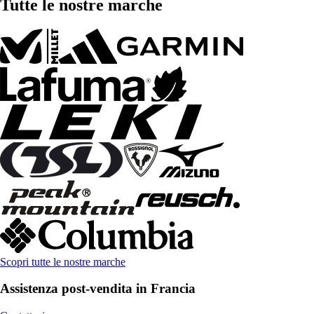
Tutte le nostre marche
Scopri tutte le nostre marche
Assistenza post-vendita in Francia