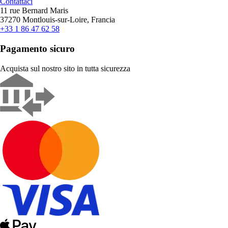
Contattaci
11 rue Bernard Maris
37270 Montlouis-sur-Loire, Francia
+33 1 86 47 62 58
Pagamento sicuro
Acquista sul nostro sito in tutta sicurezza