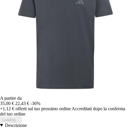
A partire da
35,00 €
22,43 €
-36%
+1,12 €
offerti sul tuo prossimo ordine
Accreditati dopo la conferma
del tuo ordine
Loading...
Descrizione