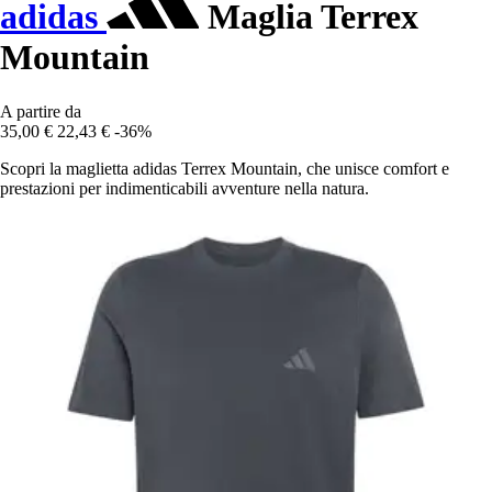
adidas
Maglia Terrex
Mountain
A partire da
35,00 €
22,43 €
-36%
Scopri la maglietta adidas Terrex Mountain, che unisce comfort e
prestazioni per indimenticabili avventure nella natura.