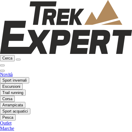
Cerca
Novità
Sport invernali
Escursioni
Trail running
Corsa
Arrampicata
Sport acquatici
Pesca
Outlet
Marche