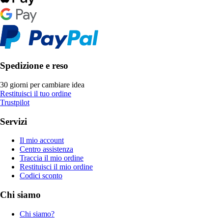
Spedizione e reso
30 giorni per cambiare idea
Restituisci il tuo ordine
Trustpilot
Servizi
Il mio account
Centro assistenza
Traccia il mio ordine
Restituisci il mio ordine
Codici sconto
Chi siamo
Chi siamo?