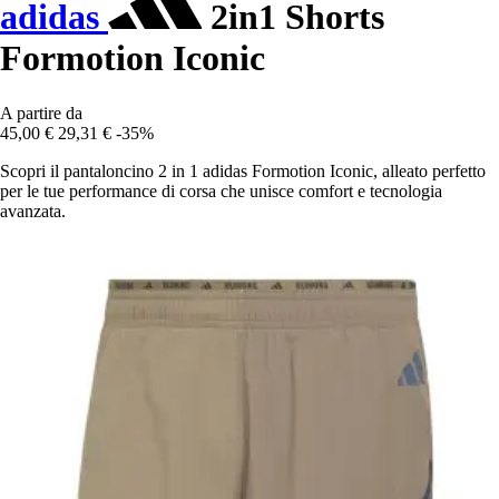
adidas
2in1 Shorts
Formotion Iconic
A partire da
45,00 €
29,31 €
-35%
Scopri il pantaloncino 2 in 1 adidas Formotion Iconic, alleato perfetto
per le tue performance di corsa che unisce comfort e tecnologia
avanzata.