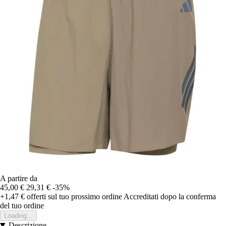
A partire da
45,00 €
29,31 €
-35%
+1,47 €
offerti sul tuo prossimo ordine
Accreditati dopo la conferma
del tuo ordine
Loading...
Descrizione