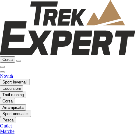
Cerca
Novità
Sport invernali
Escursioni
Trail running
Corsa
Arrampicata
Sport acquatici
Pesca
Outlet
Marche