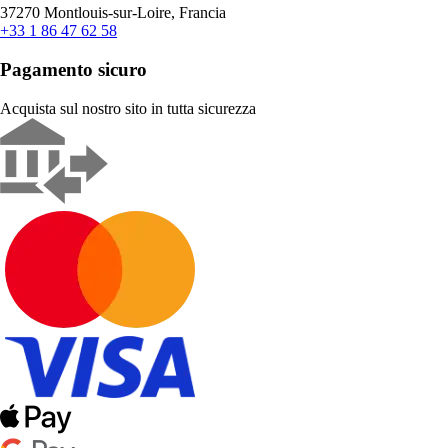
37270 Montlouis-sur-Loire, Francia
+33 1 86 47 62 58
Pagamento sicuro
Acquista sul nostro sito in tutta sicurezza