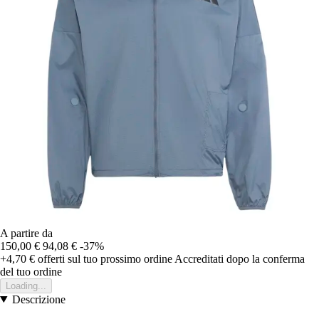
A partire da
150,00 €
94,08 €
-37%
+4,70 €
offerti sul tuo prossimo ordine
Accreditati dopo la conferma
del tuo ordine
Loading...
Descrizione