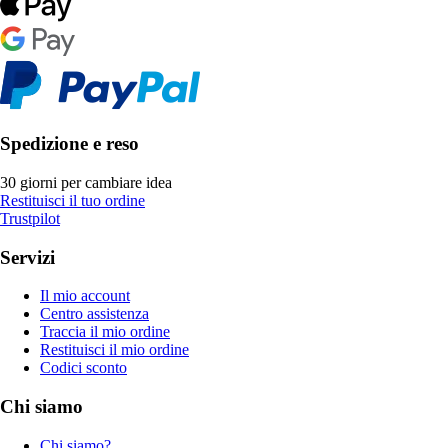
Spedizione e reso
30 giorni per cambiare idea
Restituisci il tuo ordine
Trustpilot
Servizi
Il mio account
Centro assistenza
Traccia il mio ordine
Restituisci il mio ordine
Codici sconto
Chi siamo
Chi siamo?