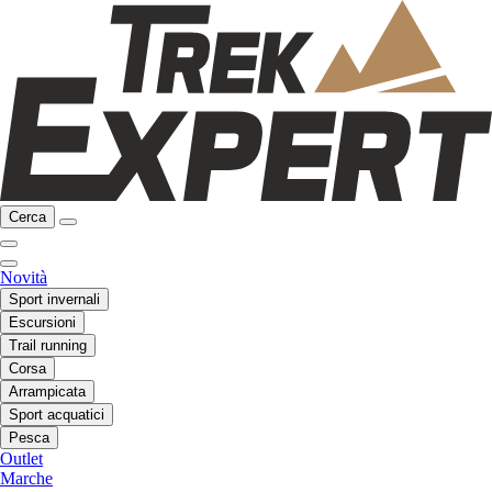
Cerca
Novità
Sport invernali
Escursioni
Trail running
Corsa
Arrampicata
Sport acquatici
Pesca
Outlet
Marche