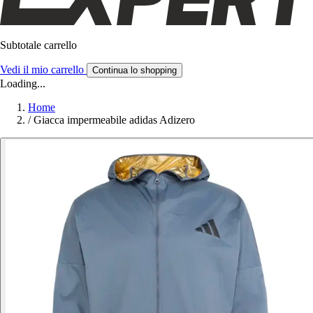
Subtotale carrello
Vedi il mio carrello
Continua lo shopping
Loading...
Home
/
Giacca impermeabile adidas Adizero