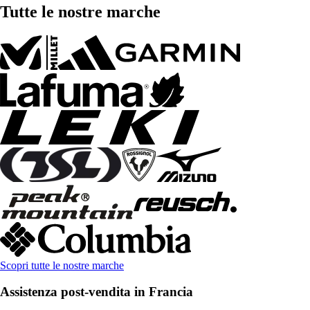
Tutte le nostre marche
Scopri tutte le nostre marche
Assistenza post-vendita in Francia