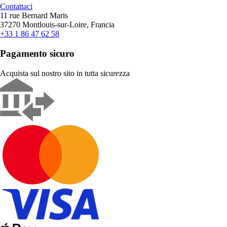
Contattaci
11 rue Bernard Maris
37270 Montlouis-sur-Loire, Francia
+33 1 86 47 62 58
Pagamento sicuro
Acquista sul nostro sito in tutta sicurezza