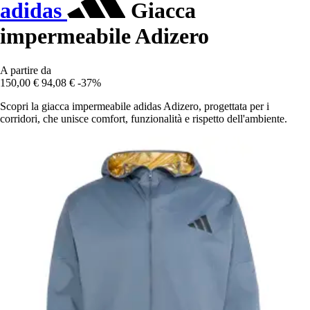
adidas
Giacca
impermeabile Adizero
A partire da
150,00 €
94,08 €
-37%
Scopri la giacca impermeabile adidas Adizero, progettata per i
corridori, che unisce comfort, funzionalità e rispetto dell'ambiente.