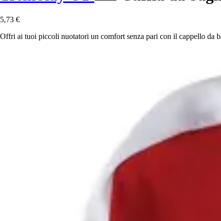
5,73 €
Offri ai tuoi piccoli nuotatori un comfort senza pari con il cappello da