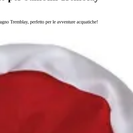
 bagno Tremblay, perfetto per le avventure acquatiche!