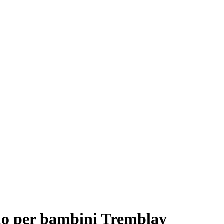
no per bambini Tremblay