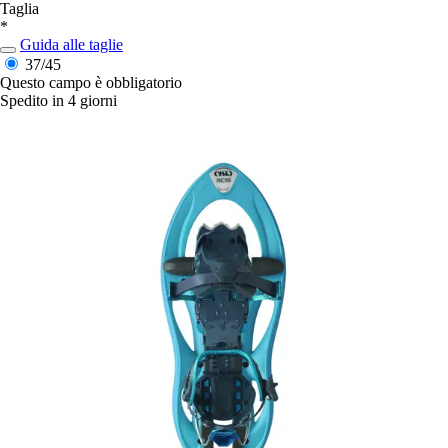
Taglia
*
Guida alle taglie
37/45
Questo campo è obbligatorio
Spedito in 4 giorni