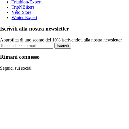
Triathlon-Expert
TripNBikers
Vélo-Store
Winter-Expert
Iscriviti alla nostra newsletter
Approfitta di uno sconto del 10% iscrivendoti alla nostra newsletter
Iscriviti
Rimani connesso
Seguici sui social