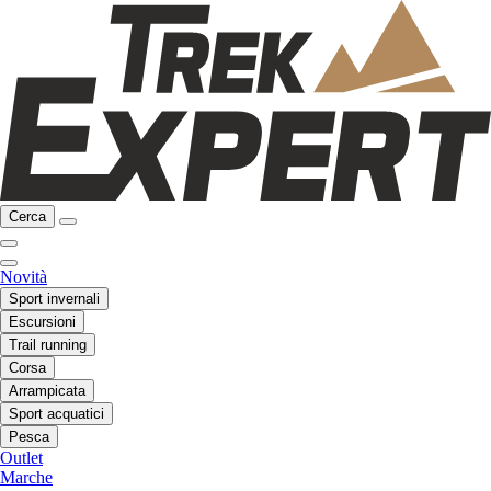
Cerca
Novità
Sport invernali
Escursioni
Trail running
Corsa
Arrampicata
Sport acquatici
Pesca
Outlet
Marche