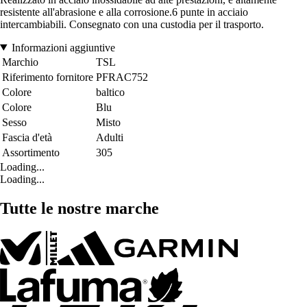
resistente all'abrasione e alla corrosione.6 punte in acciaio
intercambiabili. Consegnato con una custodia per il trasporto.
Informazioni aggiuntive
Marchio
TSL
Riferimento fornitore
PFRAC752
Colore
baltico
Colore
Blu
Sesso
Misto
Fascia d'età
Adulti
Assortimento
305
Loading...
Loading...
Tutte le nostre marche