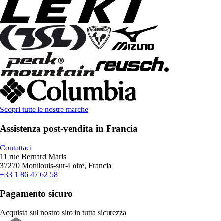
Scopri tutte le nostre marche
Assistenza post-vendita in Francia
Contattaci
11 rue Bernard Maris
37270 Montlouis-sur-Loire, Francia
+33 1 86 47 62 58
Pagamento sicuro
Acquista sul nostro sito in tutta sicurezza