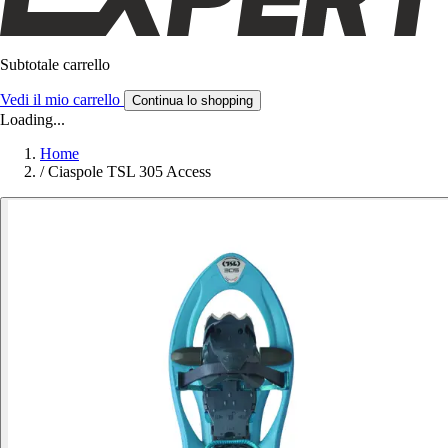
Subtotale carrello
Vedi il mio carrello
Continua lo shopping
Loading...
Home
/
Ciaspole TSL 305 Access