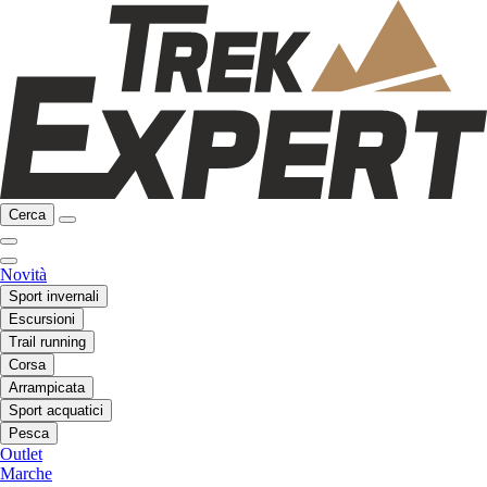
Cerca
Novità
Sport invernali
Escursioni
Trail running
Corsa
Arrampicata
Sport acquatici
Pesca
Outlet
Marche