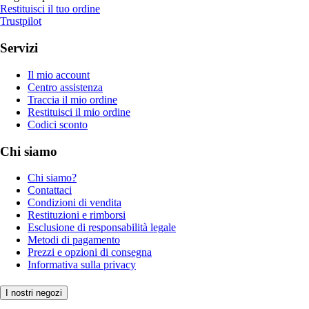
Restituisci il tuo ordine
Trustpilot
Servizi
Il mio account
Centro assistenza
Traccia il mio ordine
Restituisci il mio ordine
Codici sconto
Chi siamo
Chi siamo?
Contattaci
Condizioni di vendita
Restituzioni e rimborsi
Esclusione di responsabilità legale
Metodi di pagamento
Prezzi e opzioni di consegna
Informativa sulla privacy
I nostri negozi