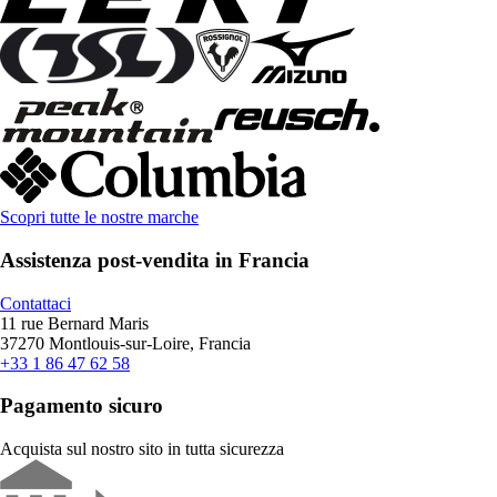
Scopri tutte le nostre marche
Assistenza post-vendita in Francia
Contattaci
11 rue Bernard Maris
37270 Montlouis-sur-Loire, Francia
+33 1 86 47 62 58
Pagamento sicuro
Acquista sul nostro sito in tutta sicurezza