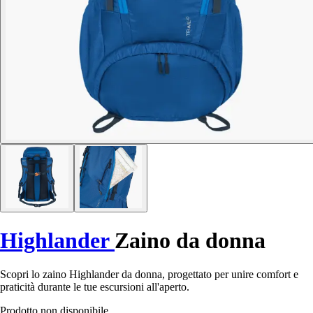
Highlander
Zaino da donna
Scopri lo zaino Highlander da donna, progettato per unire comfort e
praticità durante le tue escursioni all'aperto.
Prodotto non disponibile