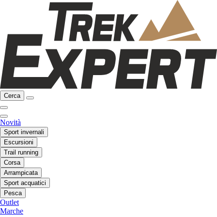
Cerca
Novità
Sport invernali
Escursioni
Trail running
Corsa
Arrampicata
Sport acquatici
Pesca
Outlet
Marche