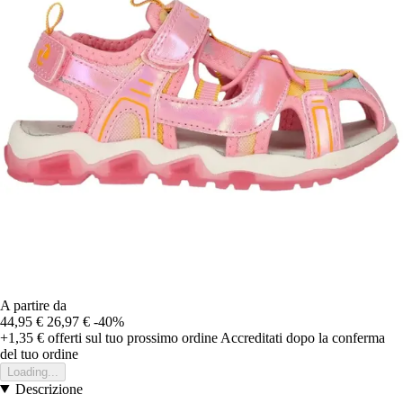
A partire da
44,95 €
26,97 €
-40%
+1,35 €
offerti sul tuo prossimo ordine
Accreditati dopo la conferma
del tuo ordine
Loading...
Descrizione