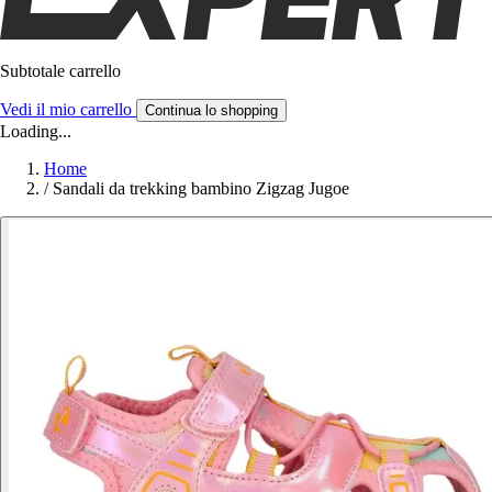
Subtotale carrello
Vedi il mio carrello
Continua lo shopping
Loading...
Home
/
Sandali da trekking bambino Zigzag Jugoe