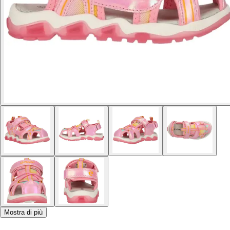
Mostra di più