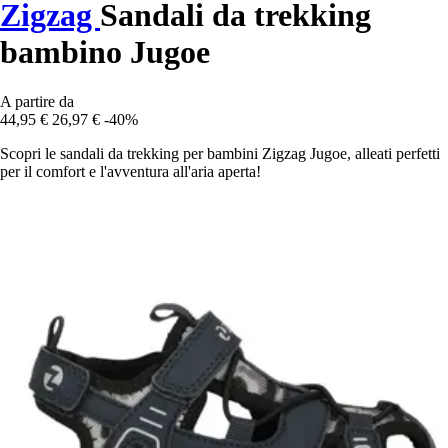
Zigzag
Sandali da trekking
bambino Jugoe
A partire da
44,95 €
26,97 €
-40%
Scopri le sandali da trekking per bambini Zigzag Jugoe, alleati perfetti
per il comfort e l'avventura all'aria aperta!