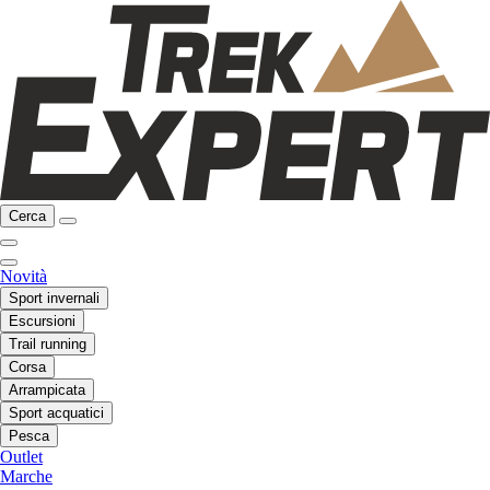
Cerca
Novità
Sport invernali
Escursioni
Trail running
Corsa
Arrampicata
Sport acquatici
Pesca
Outlet
Marche