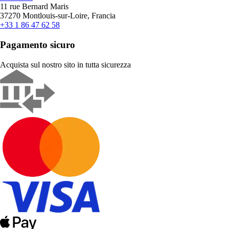
11 rue Bernard Maris
37270 Montlouis-sur-Loire, Francia
+33 1 86 47 62 58
Pagamento sicuro
Acquista sul nostro sito in tutta sicurezza