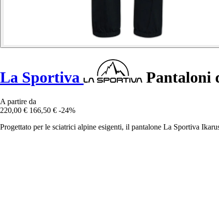
La Sportiva
Pantaloni 
A partire da
220,00 €
166,50 €
-24%
Progettato per le sciatrici alpine esigenti, il pantalone La Sportiva Ika