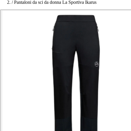
/
Pantaloni da sci da donna La Sportiva Ikarus