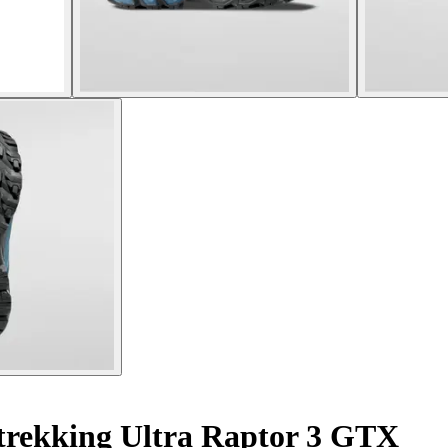
trekking Ultra Raptor 3 GTX