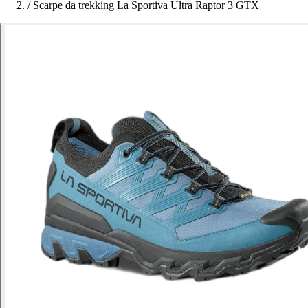
/
Scarpe da trekking La Sportiva Ultra Raptor 3 GTX