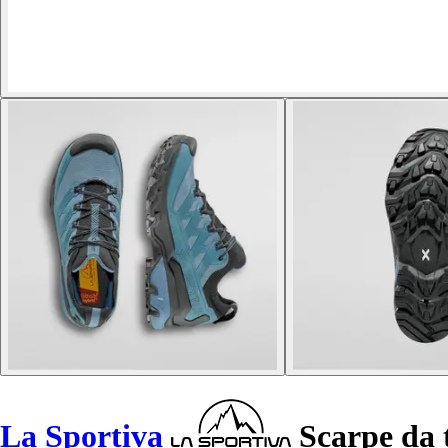
La Sportiva
Scarpe da 