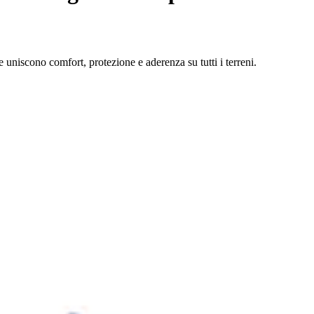
uniscono comfort, protezione e aderenza su tutti i terreni.