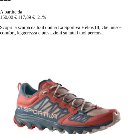
A partire da
150,00 €
117,89 €
-21%
Scopri la scarpa da trail donna La Sportiva Helios III, che unisce
comfort, leggerezza e prestazioni su tutti i tuoi percorsi.