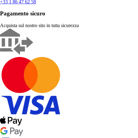
+33 1 86 47 62 58
Pagamento sicuro
Acquista sul nostro sito in tutta sicurezza