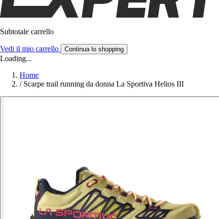
Subtotale carrello
Vedi il mio carrello
Continua lo shopping
Loading...
Home
/
Scarpe trail running da donna La Sportiva Helios III