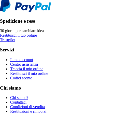
Spedizione e reso
30 giorni per cambiare idea
Restituisci il tuo ordine
Trustpilot
Servizi
Il mio account
Centro assistenza
Traccia il mio ordine
Restituisci il mio ordine
Codici sconto
Chi siamo
Chi siamo?
Contattaci
Condizioni di vendita
Restituzioni e rimborsi