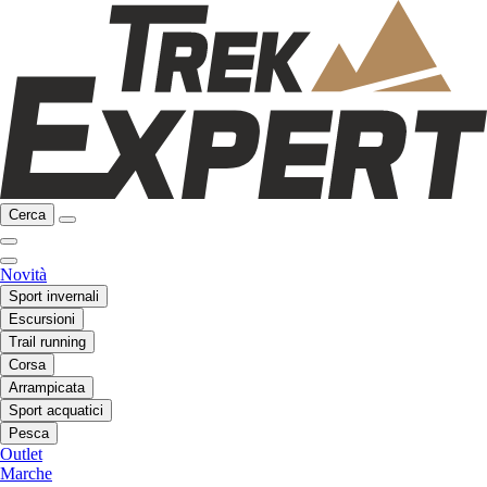
Cerca
Novità
Sport invernali
Escursioni
Trail running
Corsa
Arrampicata
Sport acquatici
Pesca
Outlet
Marche