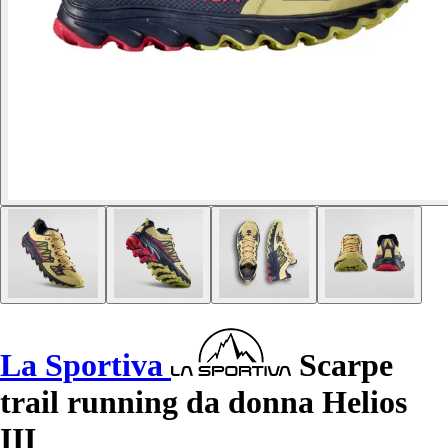
La Sportiva
Scarpe
trail running da donna Helios
III