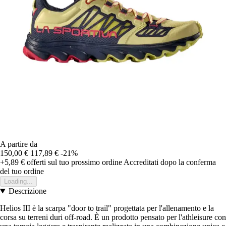
A partire da
150,00 €
117,89 €
-21%
+5,89 €
offerti sul tuo prossimo ordine
Accreditati dopo la conferma
del tuo ordine
Loading...
Descrizione
Helios III è la scarpa "door to trail" progettata per l'allenamento e la
corsa su terreni duri off-road. È un prodotto pensato per l'athleisure con