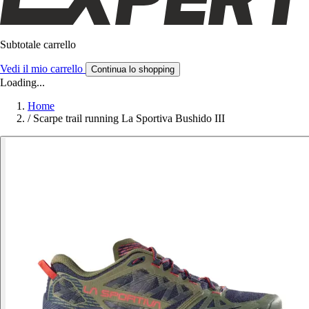
Subtotale carrello
Vedi il mio carrello
Continua lo shopping
Loading...
Home
/
Scarpe trail running La Sportiva Bushido III