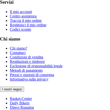
Servizi
Il mio account
Centro assistenza
Traccia il mio ordine
Restituisci il mio ordine
Codici sconto
Chi siamo
Chi siamo?
Contattaci
Condizioni di vendita
Restituzioni e rimborsi
Esclusione di responsabilità legale
Metodi di pagamento
Prezzi e opzioni di consegna
Informativa sulla privacy
I nostri negozi
Basket-Center
Daily Bikers
Direct Running