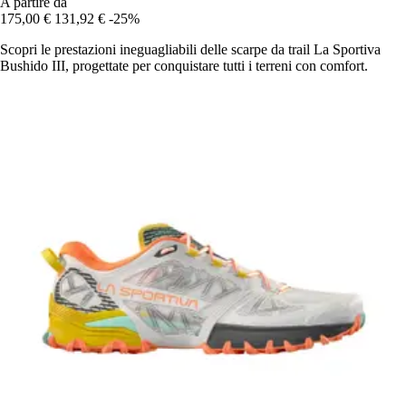
A partire da
175,00 €
131,92 €
-25%
Scopri le prestazioni ineguagliabili delle scarpe da trail La Sportiva
Bushido III, progettate per conquistare tutti i terreni con comfort.