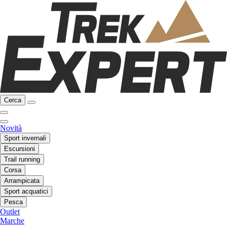
Cerca
Novità
Sport invernali
Escursioni
Trail running
Corsa
Arrampicata
Sport acquatici
Pesca
Outlet
Marche