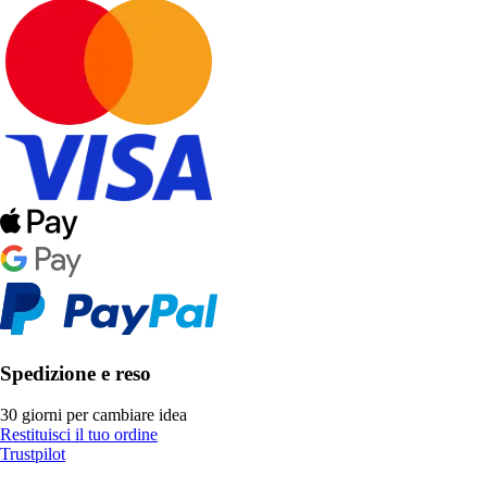
Spedizione e reso
30 giorni per cambiare idea
Restituisci il tuo ordine
Trustpilot