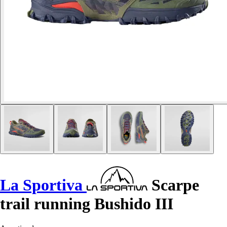
La Sportiva
Scarpe
trail running Bushido III