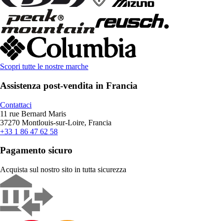
Scopri tutte le nostre marche
Assistenza post-vendita in Francia
Contattaci
11 rue Bernard Maris
37270 Montlouis-sur-Loire, Francia
+33 1 86 47 62 58
Pagamento sicuro
Acquista sul nostro sito in tutta sicurezza