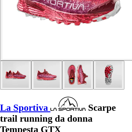
La Sportiva
Scarpe
trail running da donna
Tempesta GTX