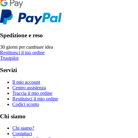
Spedizione e reso
30 giorni per cambiare idea
Restituisci il tuo ordine
Trustpilot
Servizi
Il mio account
Centro assistenza
Traccia il mio ordine
Restituisci il mio ordine
Codici sconto
Chi siamo
Chi siamo?
Contattaci