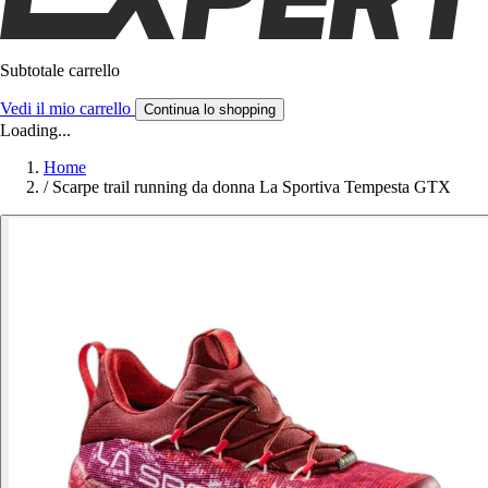
Subtotale carrello
Vedi il mio carrello
Continua lo shopping
Loading...
Home
/
Scarpe trail running da donna La Sportiva Tempesta GTX