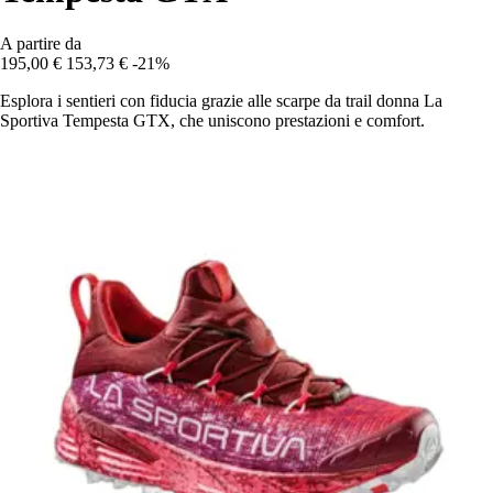
A partire da
195,00 €
153,73 €
-21%
Esplora i sentieri con fiducia grazie alle scarpe da trail donna La
Sportiva Tempesta GTX, che uniscono prestazioni e comfort.