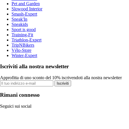
Pet and Garden
Slowood Interior
Smash-Expert
Sneak'In
Sneakids
Sport is good
Training-Fit
Triathlon-Expert
TripNBikers
Vélo-Store
Winter-Expert
Iscriviti alla nostra newsletter
Approfitta di uno sconto del 10% iscrivendoti alla nostra newsletter
Iscriviti
Rimani connesso
Seguici sui social