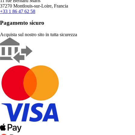
11 rue Bernard Maris
37270 Montlouis-sur-Loire, Francia
+33 1 86 47 62 58
Pagamento sicuro
Acquista sul nostro sito in tutta sicurezza