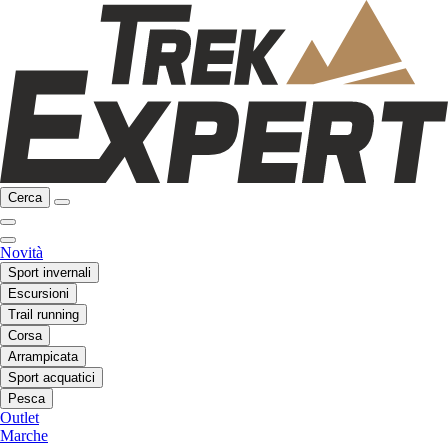
Cerca
Novità
Sport invernali
Escursioni
Trail running
Corsa
Arrampicata
Sport acquatici
Pesca
Outlet
Marche