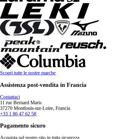
Scopri tutte le nostre marche
Assistenza post-vendita in Francia
Contattaci
11 rue Bernard Maris
37270 Montlouis-sur-Loire, Francia
+33 1 86 47 62 58
Pagamento sicuro
Acquista sul nostro sito in tutta sicurezza