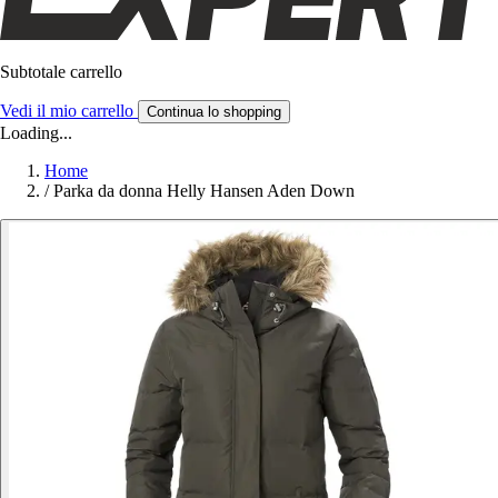
Subtotale carrello
Vedi il mio carrello
Continua lo shopping
Loading...
Home
/
Parka da donna Helly Hansen Aden Down