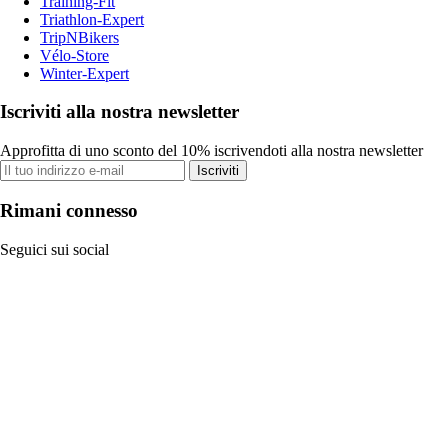
Training-Fit
Triathlon-Expert
TripNBikers
Vélo-Store
Winter-Expert
Iscriviti alla nostra newsletter
Approfitta di uno sconto del 10% iscrivendoti alla nostra newsletter
Iscriviti
Rimani connesso
Seguici sui social