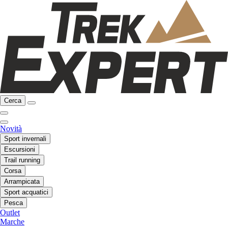
Cerca
Novità
Sport invernali
Escursioni
Trail running
Corsa
Arrampicata
Sport acquatici
Pesca
Outlet
Marche