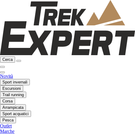
Cerca
Novità
Sport invernali
Escursioni
Trail running
Corsa
Arrampicata
Sport acquatici
Pesca
Outlet
Marche