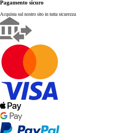
Pagamento sicuro
Acquista sul nostro sito in tutta sicurezza