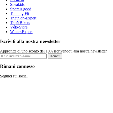
Sneakids
Sport is good
Training-Fit
Triathlon-Expert
TripNBikers
Vélo-Store
Winter-Expert
Iscriviti alla nostra newsletter
Approfitta di uno sconto del 10% iscrivendoti alla nostra newsletter
Iscriviti
Rimani connesso
Seguici sui social