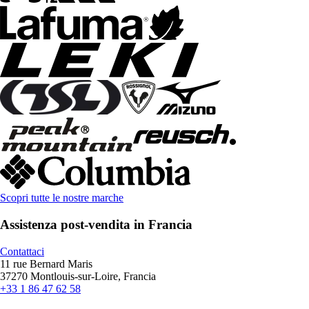
Scopri tutte le nostre marche
Assistenza post-vendita in Francia
Contattaci
11 rue Bernard Maris
37270 Montlouis-sur-Loire, Francia
+33 1 86 47 62 58