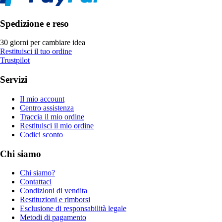
Spedizione e reso
30 giorni per cambiare idea
Restituisci il tuo ordine
Trustpilot
Servizi
Il mio account
Centro assistenza
Traccia il mio ordine
Restituisci il mio ordine
Codici sconto
Chi siamo
Chi siamo?
Contattaci
Condizioni di vendita
Restituzioni e rimborsi
Esclusione di responsabilità legale
Metodi di pagamento