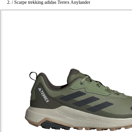
/
Scarpe trekking adidas Terrex Anylander