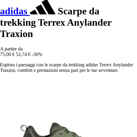
adidas
Scarpe da
trekking Terrex Anylander
Traxion
A partire da
75,00 €
52,74 €
-30%
Esplora i paesaggi con le scarpe da trekking adidas Terrex Anylander
Traxion, comfort e prestazioni senza pari per le tue avventure.