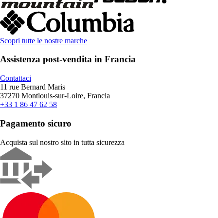
Scopri tutte le nostre marche
Assistenza post-vendita in Francia
Contattaci
11 rue Bernard Maris
37270 Montlouis-sur-Loire, Francia
+33 1 86 47 62 58
Pagamento sicuro
Acquista sul nostro sito in tutta sicurezza