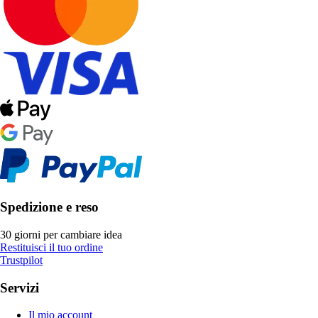
Spedizione e reso
30 giorni per cambiare idea
Restituisci il tuo ordine
Trustpilot
Servizi
Il mio account