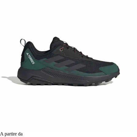
A partire da