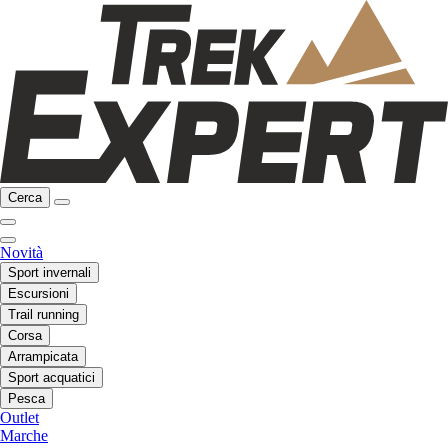
Cerca
Novità
Sport invernali
Escursioni
Trail running
Corsa
Arrampicata
Sport acquatici
Pesca
Outlet
Marche