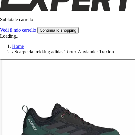
Subtotale carrello
Vedi il mio carrello
Continua lo shopping
Loading...
Home
/
Scarpe da trekking adidas Terrex Anylander Traxion