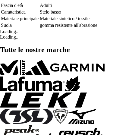
Fascia d'età
Adulti
Caratteristica
Stelo basso
Materiale principale
Materiale sintetico / tessile
Suola
gomma resistente all'abrasione
Loading...
Loading...
Tutte le nostre marche