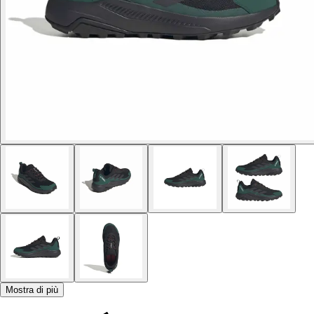
Mostra di più