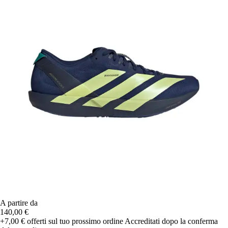
A partire da
140,00 €
+7,00 €
offerti sul tuo prossimo ordine
Accreditati dopo la conferma