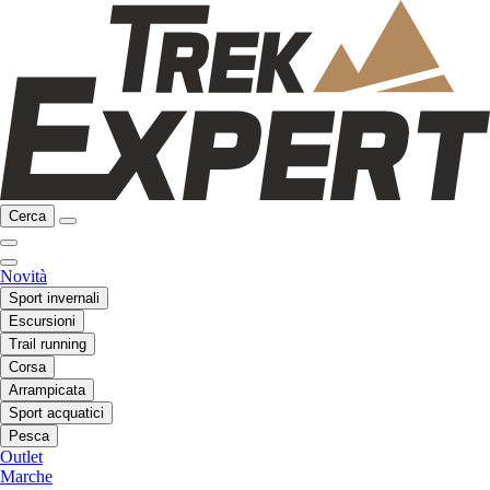
Cerca
Novità
Sport invernali
Escursioni
Trail running
Corsa
Arrampicata
Sport acquatici
Pesca
Outlet
Marche