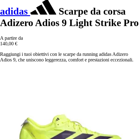
adidas
Scarpe da corsa
Adizero Adios 9 Light Strike Pro
A partire da
140,00 €
Raggiungi i tuoi obiettivi con le scarpe da running adidas Adizero
Adios 9, che uniscono leggerezza, comfort e prestazioni eccezionali.