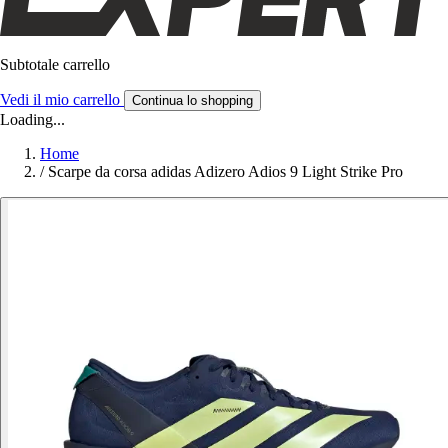
Subtotale carrello
Vedi il mio carrello
Continua lo shopping
Loading...
Home
/
Scarpe da corsa adidas Adizero Adios 9 Light Strike Pro