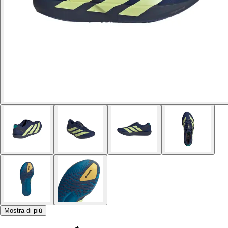
Mostra di più