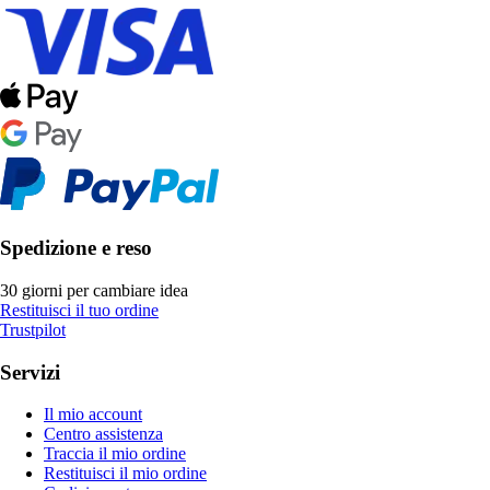
Spedizione e reso
30 giorni per cambiare idea
Restituisci il tuo ordine
Trustpilot
Servizi
Il mio account
Centro assistenza
Traccia il mio ordine
Restituisci il mio ordine