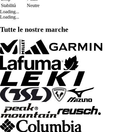
Stabilità
Neutre
Loading...
Loading...
Tutte le nostre marche