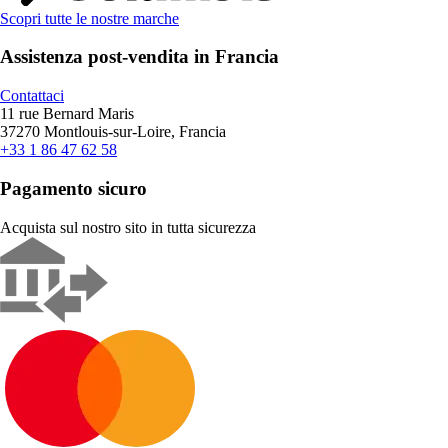
Scopri tutte le nostre marche
Assistenza post-vendita in Francia
Contattaci
11 rue Bernard Maris
37270 Montlouis-sur-Loire, Francia
+33 1 86 47 62 58
Pagamento sicuro
Acquista sul nostro sito in tutta sicurezza