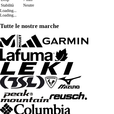
Stabilità
Neutre
Loading...
Loading...
Tutte le nostre marche