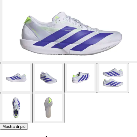
Mostra di più