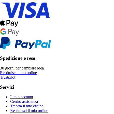
Spedizione e reso
30 giorni per cambiare idea
Restituisci il tuo ordine
Trustpilot
Servizi
Il mio account
Centro assistenza
Traccia il mio ordine
Restituisci il mio ordine