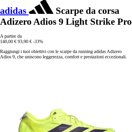
adidas
Scarpe da corsa
Adizero Adios 9 Light Strike Pro
A partire da
140,00 €
93,90 €
-33%
Raggiungi i tuoi obiettivi con le scarpe da running adidas Adizero
Adios 9, che uniscono leggerezza, comfort e prestazioni eccezionali.