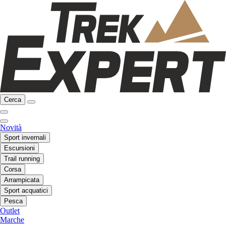
Cerca
Novità
Sport invernali
Escursioni
Trail running
Corsa
Arrampicata
Sport acquatici
Pesca
Outlet
Marche