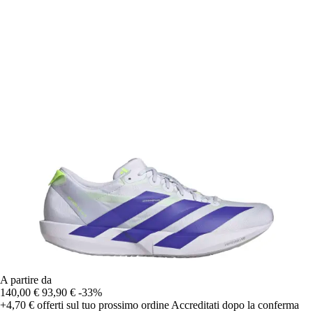
A partire da
140,00 €
93,90 €
-33%
+4,70 €
offerti sul tuo prossimo ordine
Accreditati dopo la conferma