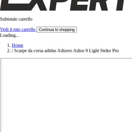
Subtotale carrello
Vedi il mio carrello
Continua lo shopping
Loading...
Home
/
Scarpe da corsa adidas Adizero Adios 9 Light Strike Pro