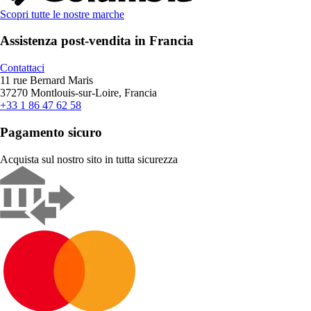
Scopri tutte le nostre marche
Assistenza post-vendita in Francia
Contattaci
11 rue Bernard Maris
37270 Montlouis-sur-Loire, Francia
+33 1 86 47 62 58
Pagamento sicuro
Acquista sul nostro sito in tutta sicurezza