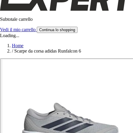
Subtotale carrello
Vedi il mio carrello
Continua lo shopping
Loading...
Home
/
Scarpe da corsa adidas Runfalcon 6