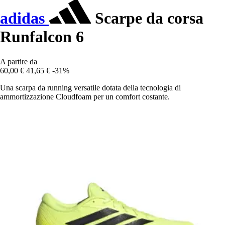
adidas
Scarpe da corsa
Runfalcon 6
A partire da
60,00 €
41,65 €
-31%
Una scarpa da running versatile dotata della tecnologia di
ammortizzazione Cloudfoam per un comfort costante.