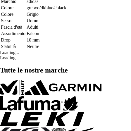
Marchio
adidas
Colore
gretwo/dkblue/cblack
Colore
Grigio
Sesso
Uomo
Fascia d'età
Adulti
Assortimento
Falcon
Drop
10 mm
Stabilità
Neutre
Loading...
Loading...
Tutte le nostre marche