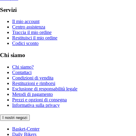
Servizi
Il mio account
Centro assistenza
Traccia il mio ordine
Restituisci il mio ordine
Codici sconto
Chi siamo
Chi siamo?
Contattaci
Condizioni di vendita
Restituzioni e rimborsi
Esclusione di responsabilità legale
Metodi di pagamento
Prezzi e opzioni di consegna
Informativa sulla privacy
I nostri negozi
Basket-Center
Daily Bikers