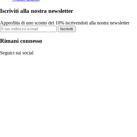
Iscriviti alla nostra newsletter
Approfitta di uno sconto del 10% iscrivendoti alla nostra newsletter
Iscriviti
Rimani connesso
Seguici sui social