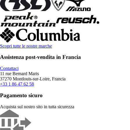
Scopri tutte le nostre marche
Assistenza post-vendita in Francia
Contattaci
11 rue Bernard Maris
37270 Montlouis-sur-Loire, Francia
+33 1 86 47 62 58
Pagamento sicuro
Acquista sul nostro sito in tutta sicurezza