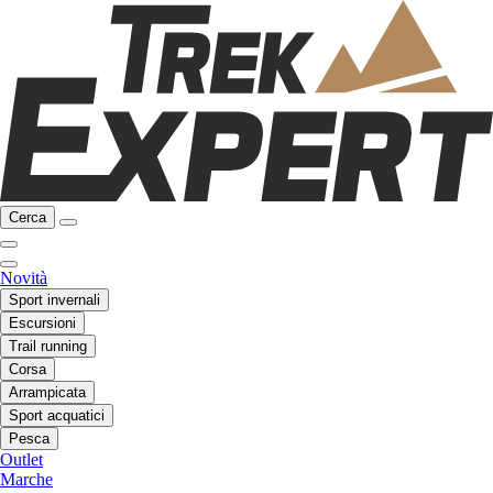
Cerca
Novità
Sport invernali
Escursioni
Trail running
Corsa
Arrampicata
Sport acquatici
Pesca
Outlet
Marche