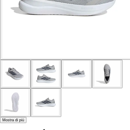
Mostra di più