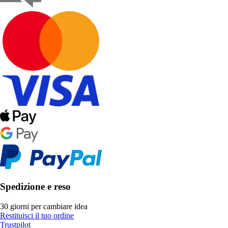
Spedizione e reso
30 giorni per cambiare idea
Restituisci il tuo ordine
Trustpilot