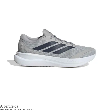
A partire da