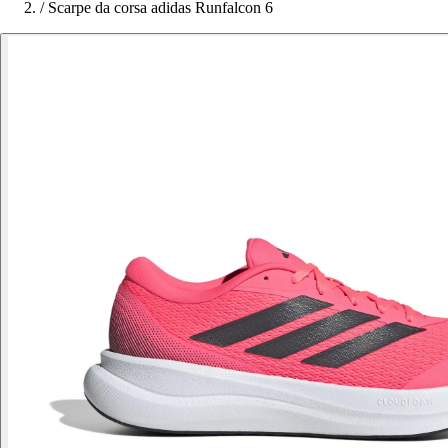
/
Scarpe da corsa adidas Runfalcon 6